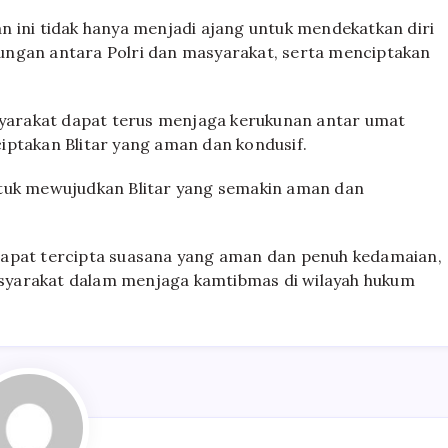
n ini tidak hanya menjadi ajang untuk mendekatkan diri
ungan antara Polri dan masyarakat, serta menciptakan
asyarakat dapat terus menjaga kerukunan antar umat
iptakan Blitar yang aman dan kondusif.
ntuk mewujudkan Blitar yang semakin aman dan
dapat tercipta suasana yang aman dan penuh kedamaian,
syarakat dalam menjaga kamtibmas di wilayah hukum