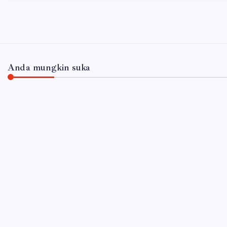
Anda mungkin suka