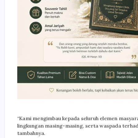
“Kami mengimbau kepada seluruh elemen masyar
lingkungan masing-masing, serta waspada terha
tambahnya.