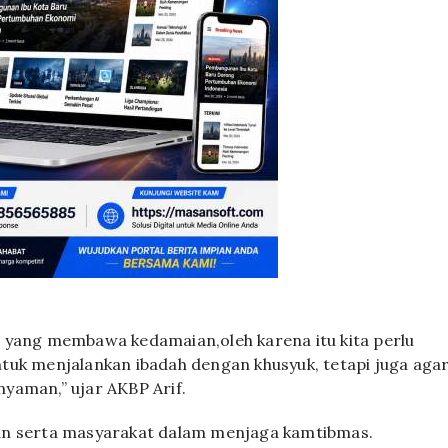
 yang membawa kedamaian,oleh karena itu kita perlu
tuk menjalankan ibadah dengan khusyuk, tetapi juga aga
yaman,” ujar AKBP Arif.
an serta masyarakat dalam menjaga kamtibmas.