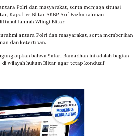
ntara Polri dan masyarakat, serta menjaga situasi
tar, Kapolres Blitar AKBP Arif Fazlurrahman
tahul Jannah Wlingi Blitar.
aturahmi antara Polri dan masyarakat, serta memberikan
an dan ketertiban.
gungkapkan bahwa Safari Ramadhan ini adalah bagian
di wilayah hukum Blitar agar tetap kondusif.