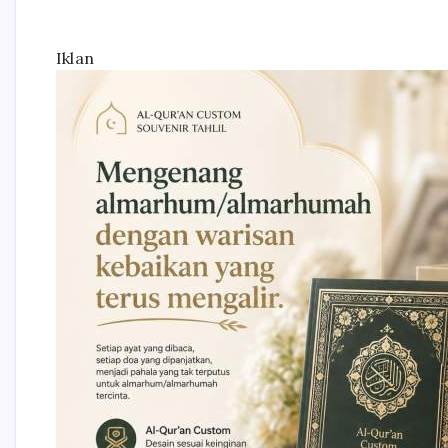
Iklan