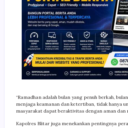
“Ramadhan adalah bulan yang penuh berkah, bulan
menjaga keamanan dan ketertiban, tidak hanya un
masyarakat dapat beraktivitas dengan aman dan n
Kapolres Blitar juga menekankan pentingnya per