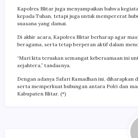
Kapolres Blitar juga menyampaikan bahwa kegiata
kepada Tuhan, tetapi juga untuk mempererat hub
suasana yang damai.
Di akhir acara, Kapolres Blitar berharap agar m
beragama, serta tetap berperan aktif dalam menc
“Mari kita teruskan semangat kebersamaan ini u
sejahtera,” tandasnya.
Dengan adanya Safari Ramadhan ini, diharapkan 
serta memperkuat hubungan antara Polri dan ma
Kabupaten Blitar. (*)