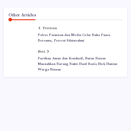
Other Articles
Previous
Polres Pasuruan dan Media Gelar Buka Puasa
Bersama, Pererat Silaturahmi
Next
Pastikan Aman dan Kondusif, Rutan Batam
Musnahkan Barang Bukti Hasil Razia Blok Hunian
Warga Binaan