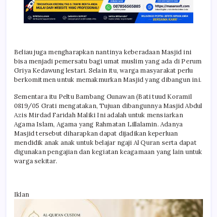
Beliau juga mengharapkan nantinya keberadaan Masjid ini
bisa menjadi pemersatu bagi umat muslim yang ada di Perum
Griya Kedawung lestari. Selain itu, warga masyarakat perlu
berkomitmen untuk memakmurkan Masjid yang dibangun ini.
Sementara itu Peltu Bambang Gunawan (Bati tuud Koramil
0819/05 Grati mengatakan, Tujuan dibangunnya Masjid Abdul
Azis Mirdad Faridah Maliki Ini adalah untuk mensiarkan
Agama Islam, Agama yang Rahmatan Lillalamin. Adanya
Masjid tersebut diharapkan dapat dijadikan keperluan
mendidik anak anak untuk belajar ngaji Al Quran serta dapat
digunakan pengajian dan kegiatan keagamaan yang lain untuk
warga sekitar.
Iklan