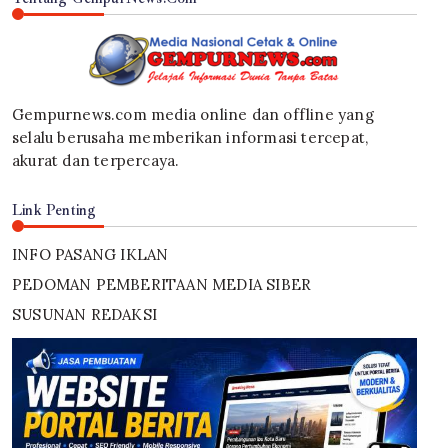
Gempurnews.com media online dan offline yang
selalu berusaha memberikan informasi tercepat,
akurat dan terpercaya.
Link Penting
INFO PASANG IKLAN
PEDOMAN PEMBERITAAN MEDIA SIBER
SUSUNAN REDAKSI