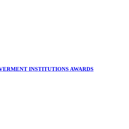
ED GOVERMENT INSTITUTIONS AWARDS