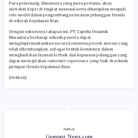
Para pemenang, khususnya yang juara pertama, akan
mewakili Kepri di tingkat nasional serta diharapkan menjadi
role model dalam pengembangan layanan pelanggan Honda
di wilayah Kepulauan Riau.
Dengan suksesnya tahapan ini, PT Capella Dinamik
Nusantara berharap seluruh peserta dapat
mengimplementasikan secara konsisten proyek inovasi yang
telah dikembangkan, sebagai bentuk komitmen dalam
menghadirkan layanan terbaik dan kepuasan pelanggan yang
dapat menciptakan customer experience yang baik di seluruh
jaringan Honda Kepulauan Riau.
(Gokkon)
Author
Gempur News.com