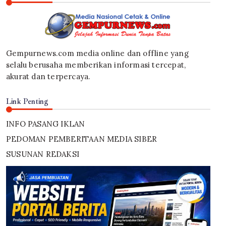
Gempurnews.com media online dan offline yang
selalu berusaha memberikan informasi tercepat,
akurat dan terpercaya.
Link Penting
INFO PASANG IKLAN
PEDOMAN PEMBERITAAN MEDIA SIBER
SUSUNAN REDAKSI