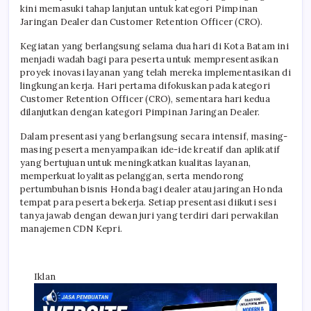
kini memasuki tahap lanjutan untuk kategori Pimpinan
Jaringan Dealer dan Customer Retention Officer (CRO).
Kegiatan yang berlangsung selama dua hari di Kota Batam ini
menjadi wadah bagi para peserta untuk mempresentasikan
proyek inovasi layanan yang telah mereka implementasikan di
lingkungan kerja. Hari pertama difokuskan pada kategori
Customer Retention Officer (CRO), sementara hari kedua
dilanjutkan dengan kategori Pimpinan Jaringan Dealer.
Dalam presentasi yang berlangsung secara intensif, masing-
masing peserta menyampaikan ide-ide kreatif dan aplikatif
yang bertujuan untuk meningkatkan kualitas layanan,
memperkuat loyalitas pelanggan, serta mendorong
pertumbuhan bisnis Honda bagi dealer atau jaringan Honda
tempat para peserta bekerja. Setiap presentasi diikuti sesi
tanya jawab dengan dewan juri yang terdiri dari perwakilan
manajemen CDN Kepri.
Iklan