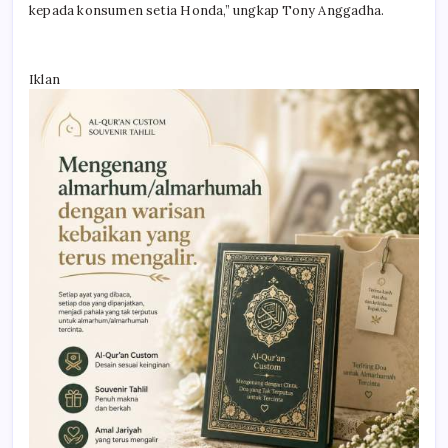
kepada konsumen setia Honda,” ungkap Tony Anggadha.
Iklan