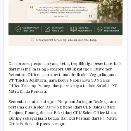
Dari proses penjurian yang ketat, terpilih tiga peserta terbaik
dari masing-masing kategori. Untuk kategori Customer
Retention Officer, juara pertama diraih oleh Vegga Ruganda
PT Tajelin Sejahtera, juara kedua Nabila Elva CDN Sales
Office Tanjung Pinang, dan juara ketiga Lailatu Sa’adah PT
Mitra Krida Perkasa.
Sementara untuk kategori Pimpinan Jaringan Dealer, juara
pertama diraih oleh Darwin Effendi dari CDN Sales Office
Tanjung Pinang, disusul Bakri dari CDN Sales Office Muka
Kuning sebagai juara kedua, dan Edi Parman dari PT Mitra
Krida Perkasa di posisi ketiga.