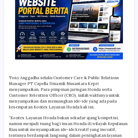
Tony Anggadha selaku Customer Care & Public Relations
Manager PT Capella Dinamik Nusantara Kepri
menyampaikan, Para pimpinan jaringan Honda serta
Customer Retention Officer (CRO), inilah waktunya untuk
menyampaikan dan menuangkan ide-ide yang ada pada
kesempatan Kontes Layanan Honda kali ini.
“Kontes Layanan Honda bukan sekadar ajang kompetisi,
namun menjadi ruang bagi insan Honda di wilayah Kepulauan
Riau untuk menyampaikan ide-ide kreatif yang inovatif,
tentunya berdampak langsung dalam peningkatan layanan