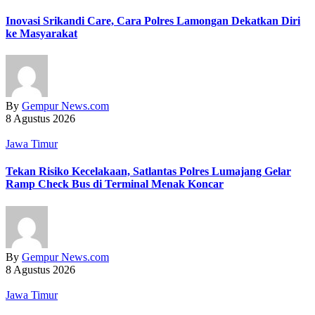
Inovasi Srikandi Care, Cara Polres Lamongan Dekatkan Diri
ke Masyarakat
By
Gempur News.com
8 Agustus 2026
Jawa Timur
Tekan Risiko Kecelakaan, Satlantas Polres Lumajang Gelar
Ramp Check Bus di Terminal Menak Koncar
By
Gempur News.com
8 Agustus 2026
Jawa Timur