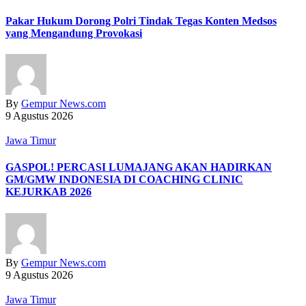
Pakar Hukum Dorong Polri Tindak Tegas Konten Medsos
yang Mengandung Provokasi
By
Gempur News.com
9 Agustus 2026
Jawa Timur
GASPOL! PERCASI LUMAJANG AKAN HADIRKAN
GM/GMW INDONESIA DI COACHING CLINIC
KEJURKAB 2026
By
Gempur News.com
9 Agustus 2026
Jawa Timur