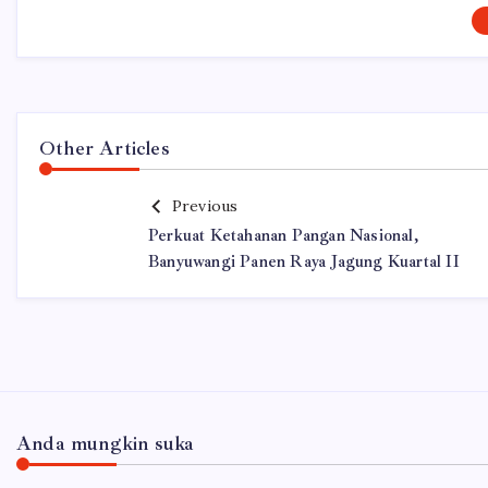
Other Articles
Previous
Perkuat Ketahanan Pangan Nasional,
Banyuwangi Panen Raya Jagung Kuartal II
Anda mungkin suka