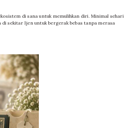
ekosistem di sana untuk memulihkan diri. Minimal sehari
 di sekitar Ijen untuk bergerak bebas tanpa merasa