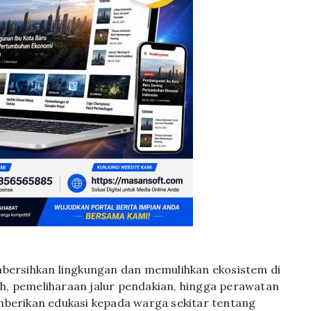
mbersihkan lingkungan dan memulihkan ekosistem di
h, pemeliharaan jalur pendakian, hingga perawatan
mberikan edukasi kepada warga sekitar tentang