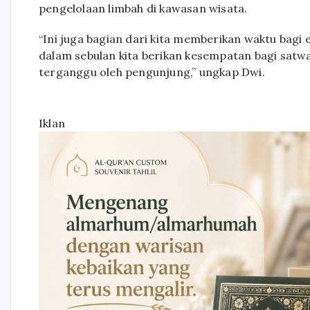
pengelolaan limbah di kawasan wisata.
“Ini juga bagian dari kita memberikan waktu bagi 
dalam sebulan kita berikan kesempatan bagi satwa
terganggu oleh pengunjung,” ungkap Dwi.
Iklan