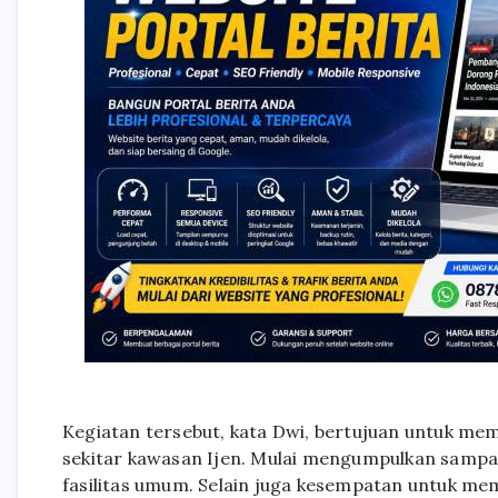
Kegiatan tersebut, kata Dwi, bertujuan untuk me
sekitar kawasan Ijen. Mulai mengumpulkan sampa
fasilitas umum. Selain juga kesempatan untuk me