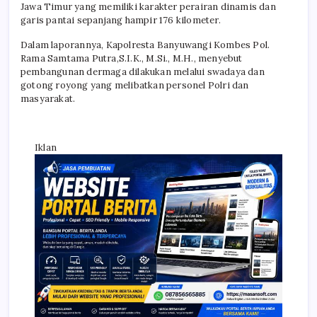
Jawa Timur yang memiliki karakter perairan dinamis dan
garis pantai sepanjang hampir 176 kilometer.
Dalam laporannya, Kapolresta Banyuwangi Kombes Pol.
Rama Samtama Putra,S.I.K., M.Si., M.H., menyebut
pembangunan dermaga dilakukan melalui swadaya dan
gotong royong yang melibatkan personel Polri dan
masyarakat.
Iklan