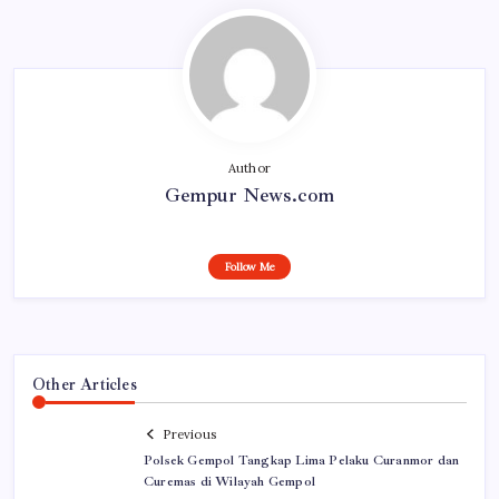
Author
Gempur News.com
Follow Me
Other Articles
Previous
Polsek Gempol Tangkap Lima Pelaku Curanmor dan
Curemas di Wilayah Gempol