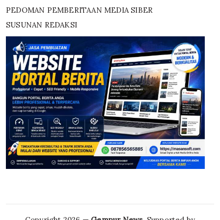
PEDOMAN PEMBERITAAN MEDIA SIBER
SUSUNAN REDAKSI
Copyright 2026 —
Gempur News
. Supported by