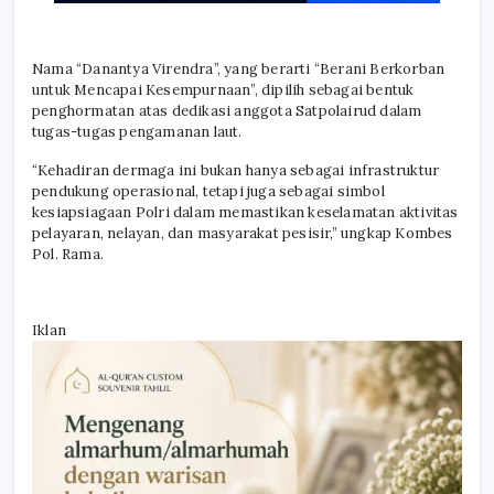
Nama “Danantya Virendra”, yang berarti “Berani Berkorban
untuk Mencapai Kesempurnaan”, dipilih sebagai bentuk
penghormatan atas dedikasi anggota Satpolairud dalam
tugas-tugas pengamanan laut.
“Kehadiran dermaga ini bukan hanya sebagai infrastruktur
pendukung operasional, tetapi juga sebagai simbol
kesiapsiagaan Polri dalam memastikan keselamatan aktivitas
pelayaran, nelayan, dan masyarakat pesisir,” ungkap Kombes
Pol. Rama.
Iklan