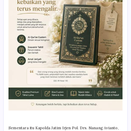
Sementara itu Kapolda Jatim Irjen Pol. Drs. Nanang Avianto,