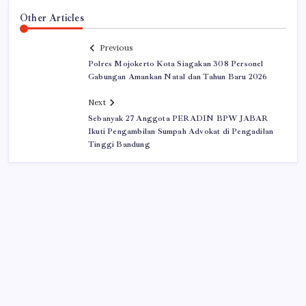
Other Articles
Previous
Polres Mojokerto Kota Siagakan 308 Personel
Gabungan Amankan Natal dan Tahun Baru 2026
Next
Sebanyak 27 Anggota PERADIN BPW JABAR
Ikuti Pengambilan Sumpah Advokat di Pengadilan
Tinggi Bandung
Iklan