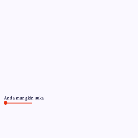
Anda mungkin suka