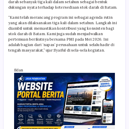
darah sebanyak tiga kali dalam setahun sebagai bentuk
dukungan nyata terhadap ketersediaan stok darah di Batam.
“Kami telah merancang program ini sebagai agenda rutin
yang akan dilaksanakan tiga kali dalam setahun. Langkah ini
diambil untuk memastikan kontribusi yang konsisten bagi
stok darah di Batam. Kami juga sudah menjadwalkan
pertemuan berikutnya bersama PMI pada Mei 2026. Ini
adalah bagian dari ‘napas’ perusahaan untuk selalu hadir di
tengah masyarakat,” ujar Syaiful di sela-sela kegiatan.
Iklan