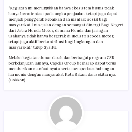
“Kegiatan ini menunjukkan bahwa ekosistem bisnis tidak
hanya berorientasi pada angka penjualan, tetapi juga dapat
menjadi penggerak kebaikan dan manfaat sosial bagi
masyarakat. Ini sejalan dengan semangat Sinergi Bagi Negeri
dari Astra Honda Motor, di mana Honda dan jaringan
usahanya tidak hanya bergerak di industri sepeda motor,
tetapi juga aktif berkontribusi bagi lingkungan dan
masyarakat,” tutup Syaiful.
Melalui kegiatan donor darah dan berbagai program CSR
berkelanjutan lainnya, Capella Group berharap dapat terus
memberikan manfaat nyata serta memperkuat hubungan
harmonis dengan masyarakat Kota Batam dan sekitarnya.
(Gokkon)