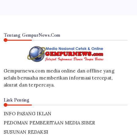
Tentang GempurNews.Com
Gempurnews.com media online dan offline yang
selalu berusaha memberikan informasi tercepat,
akurat dan terpercaya.
Link Penting
INFO PASANG IKLAN
PEDOMAN PEMBERITAAN MEDIA SIBER
SUSUNAN REDAKSI