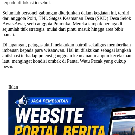
terpadu di lokasi tersebut.
Sejumlah personel gabungan diterjunkan dalam kegiatan ini, terdiri
dari anggota Polri, TNI, Satgas Keamanan Desa (SKD) Desa Selok
Awar-Awar, serta anggota Pramuka. Mereka tampak berjaga di
sejumlah titik strategis, mulai dari pintu masuk hingga area bibir
pantai.
Di lapangan, petugas aktif melakukan patroli sekaligus memberikan
imbauan kepada para wisatawan. Hal ini dilakukan sebagai langkah
antisipasi terhadap potensi gangguan keamanan maupun kecelakaan
laut, mengingat kondisi ombak di Pantai Watu Pecak yang cukup
besar.
Iklan