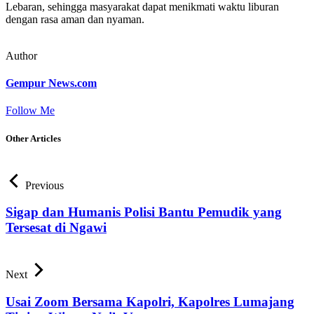
Lebaran, sehingga masyarakat dapat menikmati waktu liburan
dengan rasa aman dan nyaman.
Author
Gempur News.com
Follow Me
Other Articles
Previous
Sigap dan Humanis Polisi Bantu Pemudik yang
Tersesat di Ngawi
Next
Usai Zoom Bersama Kapolri, Kapolres Lumajang