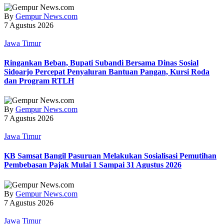
By
Gempur News.com
7 Agustus 2026
Jawa Timur
Ringankan Beban, Bupati Subandi Bersama Dinas Sosial
Sidoarjo Percepat Penyaluran Bantuan Pangan, Kursi Roda
dan Program RTLH
By
Gempur News.com
7 Agustus 2026
Jawa Timur
KB Samsat Bangil Pasuruan Melakukan Sosialisasi Pemutihan
Pembebasan Pajak Mulai 1 Sampai 31 Agustus 2026
By
Gempur News.com
7 Agustus 2026
Jawa Timur