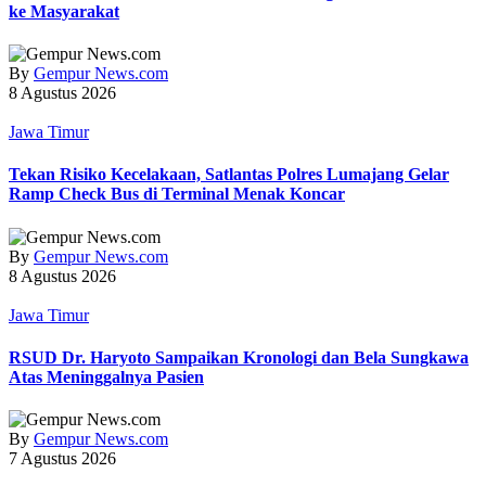
ke Masyarakat
By
Gempur News.com
8 Agustus 2026
Jawa Timur
Tekan Risiko Kecelakaan, Satlantas Polres Lumajang Gelar
Ramp Check Bus di Terminal Menak Koncar
By
Gempur News.com
8 Agustus 2026
Jawa Timur
RSUD Dr. Haryoto Sampaikan Kronologi dan Bela Sungkawa
Atas Meninggalnya Pasien
By
Gempur News.com
7 Agustus 2026