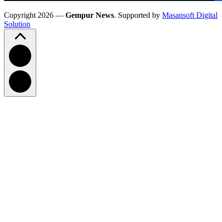
Copyright 2026 —
Gempur News
. Supported by
Masansoft Digital
Solution