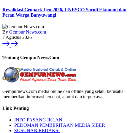
Revalidasi Geopark Ijen 2026, UNESCO Soroti Ekonomi dan
Peran Warga Banyuwangi
By
Gempur News.com
7 Agustus 2026
Tentang GempurNews.Com
Gempurnews.com media online dan offline yang selalu berusaha
memberikan informasi tercepat, akurat dan terpercaya.
Link Penting
INFO PASANG IKLAN
PEDOMAN PEMBERITAAN MEDIA SIBER
SUSUNAN REDAKSI