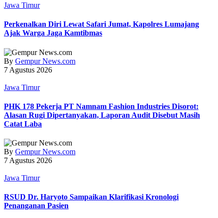
Jawa Timur
Perkenalkan Diri Lewat Safari Jumat, Kapolres Lumajang
Ajak Warga Jaga Kamtibmas
By
Gempur News.com
7 Agustus 2026
Jawa Timur
PHK 178 Pekerja PT Namnam Fashion Industries Disorot:
Alasan Rugi Dipertanyakan, Laporan Audit Disebut Masih
Catat Laba
By
Gempur News.com
7 Agustus 2026
Jawa Timur
RSUD Dr. Haryoto Sampaikan Klarifikasi Kronologi
Penanganan Pasien