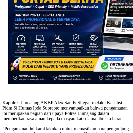
Kapolres Lumajang AKBP Alex Sandy Siregar melalui Kasubsi
Pidm Si Humas Ipda Suprapto menyampaikan bahwa pengamanan
ini merupakan bagian dari upaya Polres Lumajang dalam
memberikan rasa aman kepada masyarakat selama libur Lebaran.
“Pengamanan ini kami lakukan untuk memastikan para pengunjung