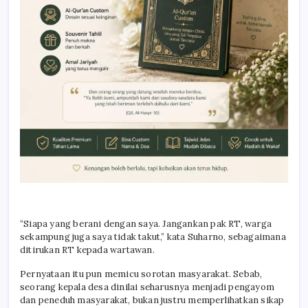
“Siapa yang berani dengan saya. Jangankan pak RT, warga
sekampung juga saya tidak takut,” kata Suharno, sebagaimana
ditirukan RT kepada wartawan.
Pernyataan itu pun memicu sorotan masyarakat. Sebab,
seorang kepala desa dinilai seharusnya menjadi pengayom
dan peneduh masyarakat, bukan justru memperlihatkan sikap