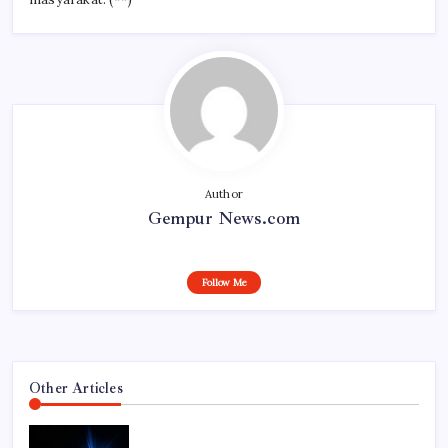
Author
Gempur News.com
Follow Me
Other Articles