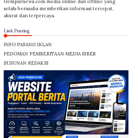
Gempurnews.com media online dan offline yang
selalu berusaha memberikan informasi tercepat,
akurat dan terpercaya.
Link Penting
INFO PASANG IKLAN
PEDOMAN PEMBERITAAN MEDIA SIBER
SUSUNAN REDAKSI