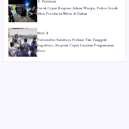
Previous
Gerak Cepat Respons Aduan Warga, Polres Gresik
Sikat Peredaran Miras di Dukun
Next
Polrestabes Surabaya Perkuat Tim Tangguh
Jogoboyo, Respons Cepat Layanan Pengamanan
Kota
Iklan