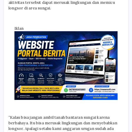
aktivitas tersebut dapat merusak lingkungan dan memicu
longsor di area sungai.
Iklan
“Kalau bisa jangan ambil tanah bantaran sungai karena
berbahaya. Itu bisa merusak lingkungan dan menyebabkan
longsor. Apalagi setahu kami anggaran urugan sudah ada