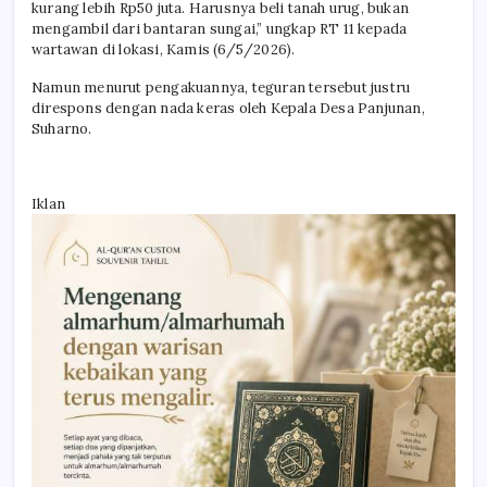
kurang lebih Rp50 juta. Harusnya beli tanah urug, bukan
mengambil dari bantaran sungai,” ungkap RT 11 kepada
wartawan di lokasi, Kamis (6/5/2026).
Namun menurut pengakuannya, teguran tersebut justru
direspons dengan nada keras oleh Kepala Desa Panjunan,
Suharno.
Iklan