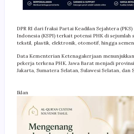
DPR RI dari fraksi Partai Keadilan Sejahtera (PKS
Indonesia (KSPI) terkait potensi PHK di sejumlah 
tekstil, plastik, elektronik, otomotif, hingga semen
Data Kementerian Ketenagakerjaan menunjukkan 
pekerja terkena PHK. Jawa Barat menjadi provins
Jakarta, Sumatera Selatan, Sulawesi Selatan, dan
Iklan