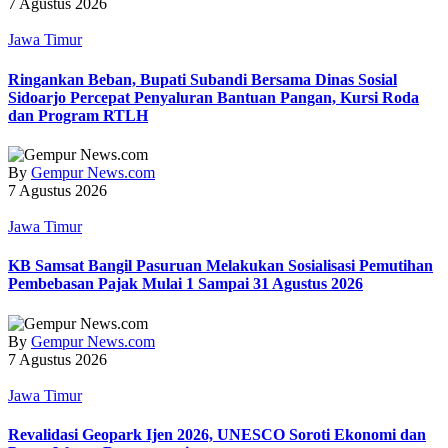
7 Agustus 2026
Jawa Timur
Ringankan Beban, Bupati Subandi Bersama Dinas Sosial
Sidoarjo Percepat Penyaluran Bantuan Pangan, Kursi Roda
dan Program RTLH
By
Gempur News.com
7 Agustus 2026
Jawa Timur
KB Samsat Bangil Pasuruan Melakukan Sosialisasi Pemutihan
Pembebasan Pajak Mulai 1 Sampai 31 Agustus 2026
By
Gempur News.com
7 Agustus 2026
Jawa Timur
Revalidasi Geopark Ijen 2026, UNESCO Soroti Ekonomi dan