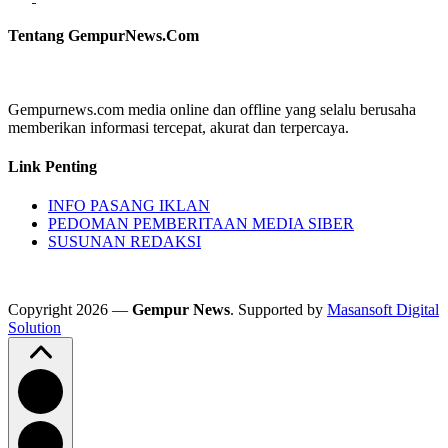
Tentang GempurNews.Com
Gempurnews.com media online dan offline yang selalu berusaha
memberikan informasi tercepat, akurat dan terpercaya.
Link Penting
INFO PASANG IKLAN
PEDOMAN PEMBERITAAN MEDIA SIBER
SUSUNAN REDAKSI
Copyright 2026 —
Gempur News
. Supported by
Masansoft Digital
Solution