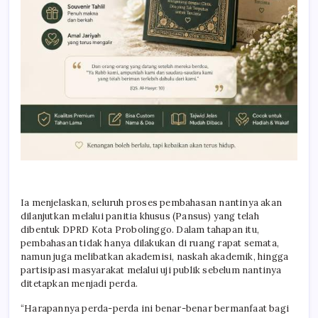
Ia menjelaskan, seluruh proses pembahasan nantinya akan
dilanjutkan melalui panitia khusus (Pansus) yang telah
dibentuk DPRD Kota Probolinggo. Dalam tahapan itu,
pembahasan tidak hanya dilakukan di ruang rapat semata,
namun juga melibatkan akademisi, naskah akademik, hingga
partisipasi masyarakat melalui uji publik sebelum nantinya
ditetapkan menjadi perda.
“Harapannya perda-perda ini benar-benar bermanfaat bagi