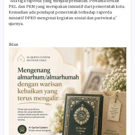
“Ada tiga raperda yang menjadi perhatian. Pertama terkait
PKL dan PKN yang merupakan inisiatif dari pemerintah kota.
Kemudian ada pendapat pemerintah terhadap raperda
inisiatif DPRD mengenai kegiatan sosial dan pariwisata,”
ujarnya.
Iklan