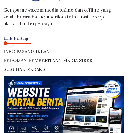
Gempurnews.com media online dan offline yang
selalu berusaha memberikan informasi tercepat,
akurat dan terpercaya.
Link Penting
INFO PASANG IKLAN
PEDOMAN PEMBERITAAN MEDIA SIBER
SUSUNAN REDAKSI