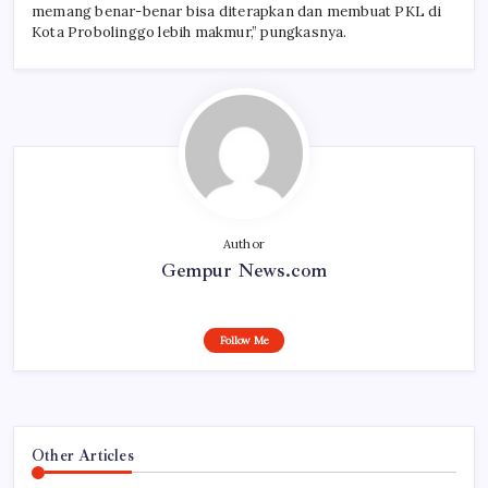
memang benar-benar bisa diterapkan dan membuat PKL di
Kota Probolinggo lebih makmur,” pungkasnya.
Author
Gempur News.com
Follow Me
Other Articles