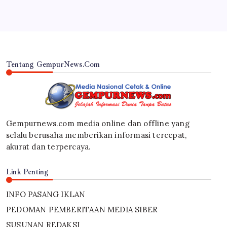
Tentang GempurNews.Com
Gempurnews.com media online dan offline yang
selalu berusaha memberikan informasi tercepat,
akurat dan terpercaya.
Link Penting
INFO PASANG IKLAN
PEDOMAN PEMBERITAAN MEDIA SIBER
SUSUNAN REDAKSI