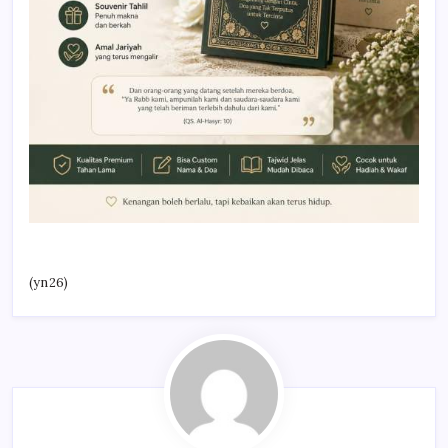
(yn26)