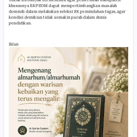
khususnya BKPSDM dapat mempertimbangkan masalah
domisili dalam melakukan seleksi SK pemindahan tugas,agar
kondisi demikian tidak semakin parah dalam dunia
pendidikan.
Iklan