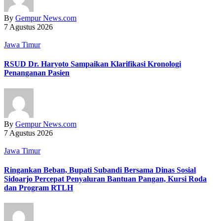
By
Gempur News.com
7 Agustus 2026
Jawa Timur
RSUD Dr. Haryoto Sampaikan Klarifikasi Kronologi
Penanganan Pasien
By
Gempur News.com
7 Agustus 2026
Jawa Timur
Ringankan Beban, Bupati Subandi Bersama Dinas Sosial
Sidoarjo Percepat Penyaluran Bantuan Pangan, Kursi Roda
dan Program RTLH