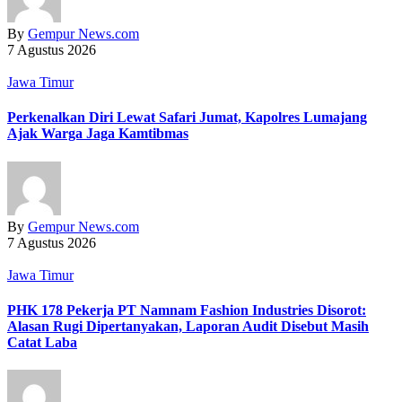
By
Gempur News.com
7 Agustus 2026
Jawa Timur
Perkenalkan Diri Lewat Safari Jumat, Kapolres Lumajang
Ajak Warga Jaga Kamtibmas
By
Gempur News.com
7 Agustus 2026
Jawa Timur
PHK 178 Pekerja PT Namnam Fashion Industries Disorot:
Alasan Rugi Dipertanyakan, Laporan Audit Disebut Masih
Catat Laba