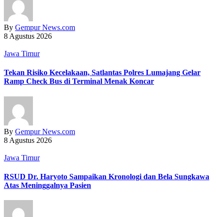
By
Gempur News.com
8 Agustus 2026
Jawa Timur
Tekan Risiko Kecelakaan, Satlantas Polres Lumajang Gelar
Ramp Check Bus di Terminal Menak Koncar
By
Gempur News.com
8 Agustus 2026
Jawa Timur
RSUD Dr. Haryoto Sampaikan Kronologi dan Bela Sungkawa
Atas Meninggalnya Pasien