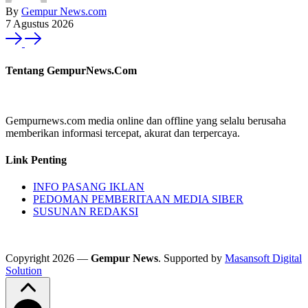
By
Gempur News.com
7 Agustus 2026
Tentang GempurNews.Com
Gempurnews.com media online dan offline yang selalu berusaha
memberikan informasi tercepat, akurat dan terpercaya.
Link Penting
INFO PASANG IKLAN
PEDOMAN PEMBERITAAN MEDIA SIBER
SUSUNAN REDAKSI
Copyright 2026 —
Gempur News
. Supported by
Masansoft Digital
Solution