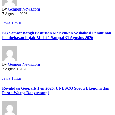
By
Gempur News.com
7 Agustus 2026
Jawa Timur
KB Samsat Bangil Pasuruan Melakukan Sosialisasi Pemutihan
Pembebasan Pajak Mulai 1 Sampai 31 Agustus 2026
By
Gempur News.com
7 Agustus 2026
Jawa Timur
Revalidasi Geopark Ijen 2026, UNESCO Soroti Ekonomi dan
Peran Warga Banyuwangi