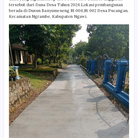
tersebut dari Dana Desa Tahun 2026.Lokasi pembangunan
berada di Dusun Banyumeneng Rt 006,Rt 002 Desa Pucangan,
Kecamatan Ngrambe, Kabupaten Ngawi.