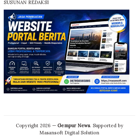
SUSUNAN REDAKSI
Copyright 2026 —
Gempur News
. Supported by
Masansoft Digital Solution