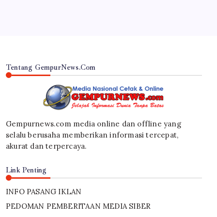
Tentang GempurNews.Com
Gempurnews.com media online dan offline yang
selalu berusaha memberikan informasi tercepat,
akurat dan terpercaya.
Link Penting
INFO PASANG IKLAN
PEDOMAN PEMBERITAAN MEDIA SIBER