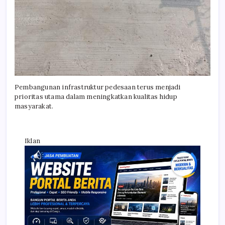
Pembangunan infrastruktur pedesaan terus menjadi
prioritas utama dalam meningkatkan kualitas hidup
masyarakat.
Iklan