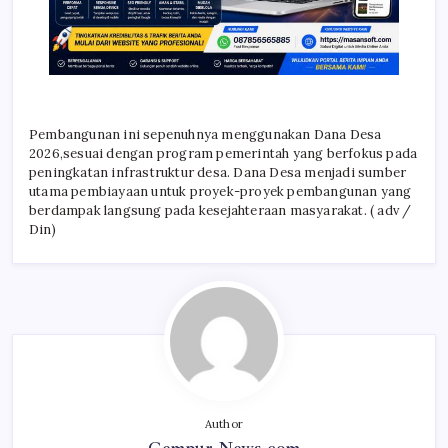
Pembangunan ini sepenuhnya menggunakan Dana Desa
2026,sesuai dengan program pemerintah yang berfokus pada
peningkatan infrastruktur desa. Dana Desa menjadi sumber
utama pembiayaan untuk proyek-proyek pembangunan yang
berdampak langsung pada kesejahteraan masyarakat. ( adv /
Din)
Author
Gempur News.com