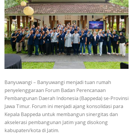
Banyuwangi – Banyuwangi menjadi tuan rumah
penyelenggaraan Forum Badan Perencanaan
Pembangunan Daerah Indonesia (Bappeda) se-Provinsi
Jawa Timur. Forum ini menjadi ajang konsolidasi para
Kepala Bappeda untuk membangun sinergitas dan
akselerasi pembangunan Jatim yang disokong
kabupaten/kota di Jatim.