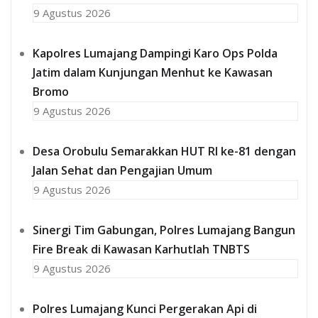
9 Agustus 2026
Kapolres Lumajang Dampingi Karo Ops Polda
Jatim dalam Kunjungan Menhut ke Kawasan
Bromo
9 Agustus 2026
‎Desa Orobulu Semarakkan HUT RI ke-81 dengan
Jalan Sehat dan Pengajian Umum
9 Agustus 2026
Sinergi Tim Gabungan, Polres Lumajang Bangun
Fire Break di Kawasan Karhutlah TNBTS
9 Agustus 2026
Polres Lumajang Kunci Pergerakan Api di