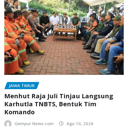
JAWA TIMUR
Menhut Raja Juli Tinjau Langsung
Karhutla TNBTS, Bentuk Tim
Komando
Gempur News.com
Agu 10, 2026