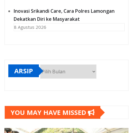
Inovasi Srikandi Care, Cara Polres Lamongan
Dekatkan Diri ke Masyarakat
8 Agustus 2026
ARSIP
Arsip
YOU MAY HAVE MISSED