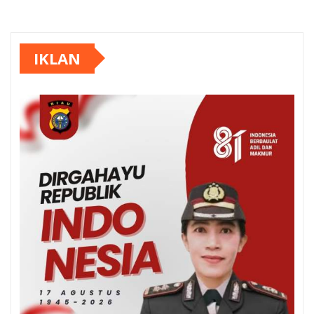
IKLAN