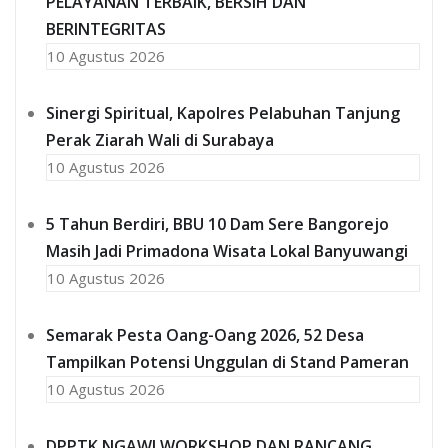
PELAYANAN TERBAIK, BERSIH DAN
BERINTEGRITAS
10 Agustus 2026
Sinergi Spiritual, Kapolres Pelabuhan Tanjung
Perak Ziarah Wali di Surabaya
10 Agustus 2026
5 Tahun Berdiri, BBU 10 Dam Sere Bangorejo
Masih Jadi Primadona Wisata Lokal Banyuwangi
10 Agustus 2026
Semarak Pesta Oang-Oang 2026, 52 Desa
Tampilkan Potensi Unggulan di Stand Pameran
10 Agustus 2026
DPPTK NGAWI WORKSHOP DAN RANCANG