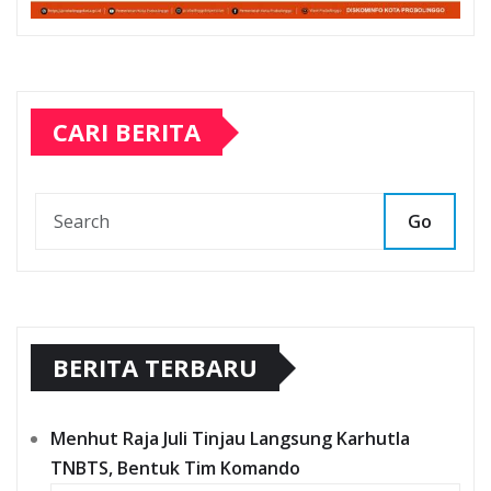
CARI BERITA
Go
BERITA TERBARU
Menhut Raja Juli Tinjau Langsung Karhutla
TNBTS, Bentuk Tim Komando