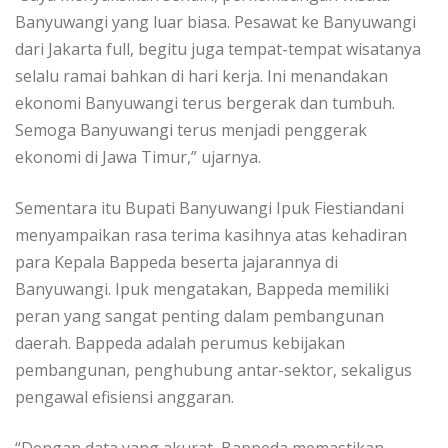
Banyuwangi yang luar biasa. Pesawat ke Banyuwangi
dari Jakarta full, begitu juga tempat-tempat wisatanya
selalu ramai bahkan di hari kerja. Ini menandakan
ekonomi Banyuwangi terus bergerak dan tumbuh.
Semoga Banyuwangi terus menjadi penggerak
ekonomi di Jawa Timur,” ujarnya.
Sementara itu Bupati Banyuwangi Ipuk Fiestiandani
menyampaikan rasa terima kasihnya atas kehadiran
para Kepala Bappeda beserta jajarannya di
Banyuwangi. Ipuk mengatakan, Bappeda memiliki
peran yang sangat penting dalam pembangunan
daerah. Bappeda adalah perumus kebijakan
pembangunan, penghubung antar-sektor, sekaligus
pengawal efisiensi anggaran.
“Dengan data yang akurat, Bappeda memastikan