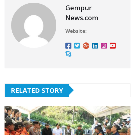
Gempur
News.com
Website:
RELATED STORY