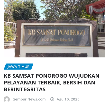
JAWA TIMUR
KB SAMSAT PONOROGO WUJUDKAN
PELAYANAN TERBAIK, BERSIH DAN
BERINTEGRITAS
Gempur News.com
Agu 10, 2026