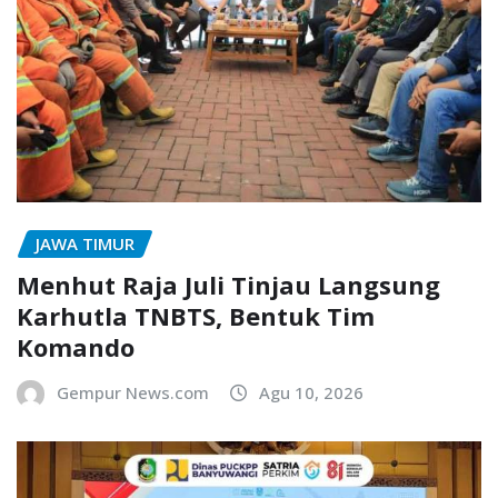
JAWA TIMUR
Menhut Raja Juli Tinjau Langsung
Karhutla TNBTS, Bentuk Tim
Komando
Gempur News.com
Agu 10, 2026