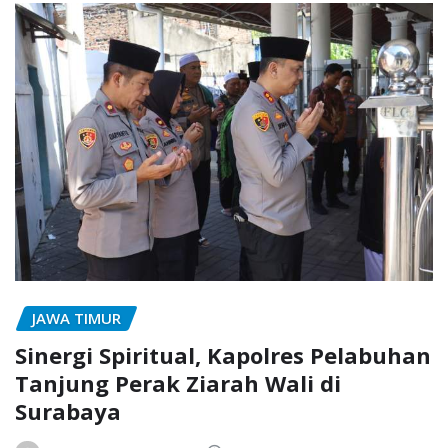
JAWA TIMUR
Sinergi Spiritual, Kapolres Pelabuhan
Tanjung Perak Ziarah Wali di
Surabaya