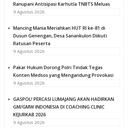
Ranupani Antisipasi Karhutla TNBTS Meluas
9 Agustus 2026
Mancing Mania Meriahkan HUT RI ke-81 di
Dusun Genengan, Desa Sanankulon Diikuti
Ratusan Peserta
9 Agustus 2026
Pakar Hukum Dorong Polri Tindak Tegas
Konten Medsos yang Mengandung Provokasi
9 Agustus 2026
GASPOL! PERCASI LUMAJANG AKAN HADIRKAN
GM/GMW INDONESIA DI COACHING CLINIC
KEJURKAB 2026
9 Agustus 2026