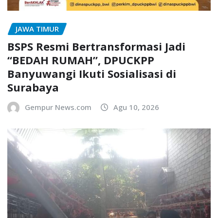
JAWA TIMUR
BSPS Resmi Bertransformasi Jadi
“BEDAH RUMAH”, DPUCKPP
Banyuwangi Ikuti Sosialisasi di
Surabaya
Gempur News.com
Agu 10, 2026