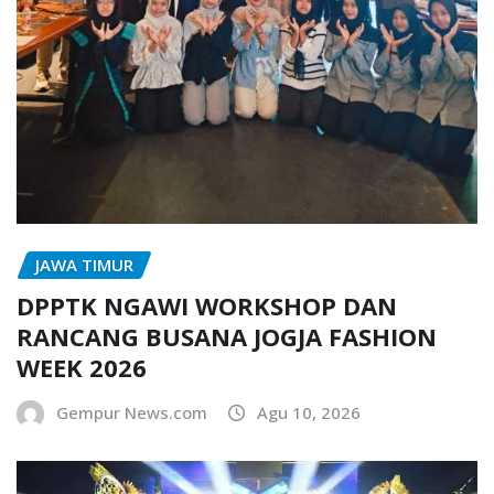
JAWA TIMUR
DPPTK NGAWI WORKSHOP DAN
RANCANG BUSANA JOGJA FASHION
WEEK 2026
Gempur News.com
Agu 10, 2026