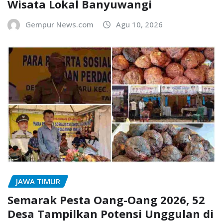
Wisata Lokal Banyuwangi
Gempur News.com
Agu 10, 2026
JAWA TIMUR
Semarak Pesta Oang-Oang 2026, 52
Desa Tampilkan Potensi Unggulan di