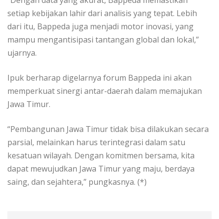
setiap kebijakan lahir dari analisis yang tepat. Lebih
dari itu, Bappeda juga menjadi motor inovasi, yang
mampu mengantisipasi tantangan global dan lokal,”
ujarnya.
Ipuk berharap digelarnya forum Bappeda ini akan
memperkuat sinergi antar-daerah dalam memajukan
Jawa Timur.
“Pembangunan Jawa Timur tidak bisa dilakukan secara
parsial, melainkan harus terintegrasi dalam satu
kesatuan wilayah. Dengan komitmen bersama, kita
dapat mewujudkan Jawa Timur yang maju, berdaya
saing, dan sejahtera,” pungkasnya. (*)