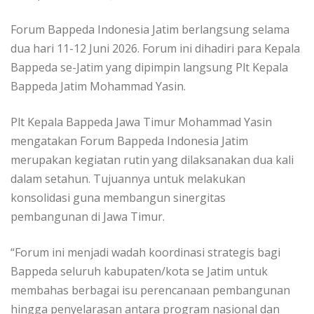
Forum Bappeda Indonesia Jatim berlangsung selama
dua hari 11-12 Juni 2026. Forum ini dihadiri para Kepala
Bappeda se-Jatim yang dipimpin langsung Plt Kepala
Bappeda Jatim Mohammad Yasin.
Plt Kepala Bappeda Jawa Timur Mohammad Yasin
mengatakan Forum Bappeda Indonesia Jatim
merupakan kegiatan rutin yang dilaksanakan dua kali
dalam setahun. Tujuannya untuk melakukan
konsolidasi guna membangun sinergitas
pembangunan di Jawa Timur.
“Forum ini menjadi wadah koordinasi strategis bagi
Bappeda seluruh kabupaten/kota se Jatim untuk
membahas berbagai isu perencanaan pembangunan
hingga penyelarasan antara program nasional dan