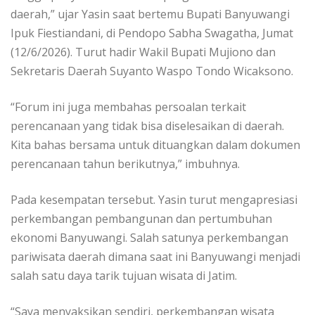
daerah,” ujar Yasin saat bertemu Bupati Banyuwangi
Ipuk Fiestiandani, di Pendopo Sabha Swagatha, Jumat
(12/6/2026). Turut hadir Wakil Bupati Mujiono dan
Sekretaris Daerah Suyanto Waspo Tondo Wicaksono.
“Forum ini juga membahas persoalan terkait
perencanaan yang tidak bisa diselesaikan di daerah.
Kita bahas bersama untuk dituangkan dalam dokumen
perencanaan tahun berikutnya,” imbuhnya.
Pada kesempatan tersebut. Yasin turut mengapresiasi
perkembangan pembangunan dan pertumbuhan
ekonomi Banyuwangi. Salah satunya perkembangan
pariwisata daerah dimana saat ini Banyuwangi menjadi
salah satu daya tarik tujuan wisata di Jatim.
“Saya menyaksikan sendiri, perkembangan wisata