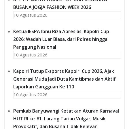
BUSANA JOGJA FASHION WEEK 2026
10 Agustus 2026
Ketua IESPA Ibnu Riza Apresiasi Kapolri Cup
2026: Wadah Luar Biasa, dari Polres hingga
Panggung Nasional
10 Agustus 2026
Kapolri Tutup E-sports Kapolri Cup 2026, Ajak
Generasi Muda Jadi Duta Kamtibmas dan Aktif
Laporkan Gangguan Ke 110
10 Agustus 2026
Pemkab Banyuwangi Ketatkan Aturan Karnaval
HUT RI ke-81: Larang Tarian Vulgar, Musik
Provokatif, dan Busana Tidak Relevan