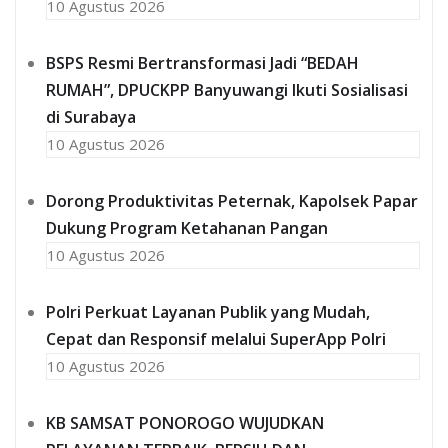
10 Agustus 2026
BSPS Resmi Bertransformasi Jadi “BEDAH
RUMAH”, DPUCKPP Banyuwangi Ikuti Sosialisasi
di Surabaya
10 Agustus 2026
Dorong Produktivitas Peternak, Kapolsek Papar
Dukung Program Ketahanan Pangan
10 Agustus 2026
Polri Perkuat Layanan Publik yang Mudah,
Cepat dan Responsif melalui SuperApp Polri
10 Agustus 2026
KB SAMSAT PONOROGO WUJUDKAN