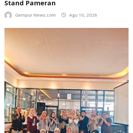
Stand Pameran
Gempur News.com
Agu 10, 2026