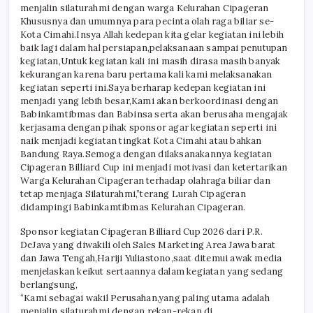
menjalin silaturahmi dengan warga Kelurahan Cipageran
Khususnya dan umumnya para pecinta olah raga biliar se-
Kota Cimahi.Insya Allah kedepan kita gelar kegiatan ini lebih
baik lagi dalam hal persiapan,pelaksanaan sampai penutupan
kegiatan,Untuk kegiatan kali ini masih dirasa masih banyak
kekurangan karena baru pertama kali kami melaksanakan
kegiatan seperti ini.Saya berharap kedepan kegiatan ini
menjadi yang lebih besar,Kami akan berkoordinasi dengan
Babinkamtibmas dan Babinsa serta akan berusaha mengajak
kerjasama dengan pihak sponsor agar kegiatan seperti ini
naik menjadi kegiatan tingkat Kota Cimahi atau bahkan
Bandung Raya.Semoga dengan dilaksanakannya kegiatan
Cipageran Billiard Cup ini menjadi motivasi dan ketertarikan
Warga Kelurahan Cipageran terhadap olahraga biliar dan
tetap menjaga Silaturahmi,”terang Lurah Cipageran
didampingi Babinkamtibmas Kelurahan Cipageran.
Sponsor kegiatan Cipageran Billiard Cup 2026 dari P.R.
DeJava yang diwakili oleh Sales Marketing Area Jawa barat
dan Jawa Tengah,Hariji Yuliastono,saat ditemui awak media
menjelaskan keikut sertaannya dalam kegiatan yang sedang
berlangsung,
“Kami sebagai wakil Perusahan,yang paling utama adalah
menjalin silaturahmi dengan rekan-rekan di