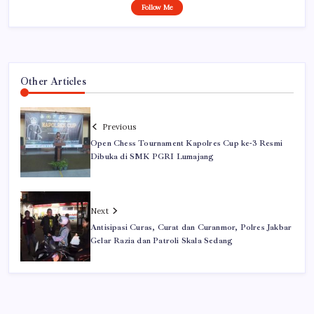
Follow Me
Other Articles
Previous
Open Chess Tournament Kapolres Cup ke-3 Resmi
Dibuka di SMK PGRI Lumajang
Next
Antisipasi Curas, Curat dan Curanmor, Polres Jakbar
Gelar Razia dan Patroli Skala Sedang