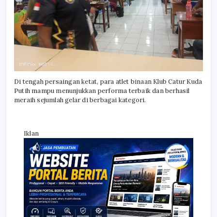
Di tengah persaingan ketat, para atlet binaan Klub Catur Kuda
Putih mampu menunjukkan performa terbaik dan berhasil
meraih sejumlah gelar di berbagai kategori.
Iklan