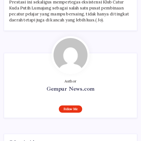
Prestasi ini sekaligus mempertegas eksistensi Klub Catur
Kuda Putih Lumajang sebagai salah satu pusat pembinaan
pecatur pelajar yang mampu bersaing, tidak hanya di tingkat
daerah tetapi juga di kancah yang lebih luas.( Jo).
Author
Gempur News.com
Follow Me