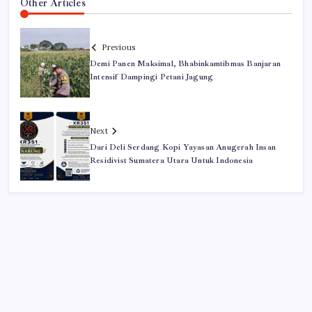
Other Articles
Previous
Demi Panen Maksimal, Bhabinkamtibmas Banjaran
Intensif Dampingi Petani Jagung
Next
Dari Deli Serdang Kopi Yayasan Anugerah Insan
Residivist Sumatera Utara Untuk Indonesia