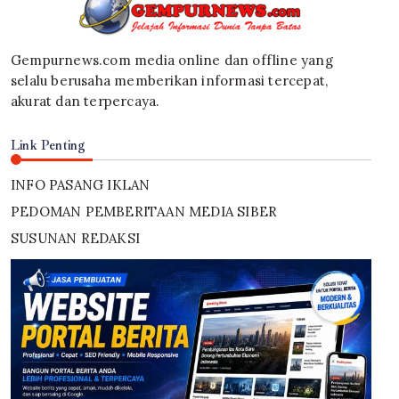
Gempurnews.com media online dan offline yang
selalu berusaha memberikan informasi tercepat,
akurat dan terpercaya.
Link Penting
INFO PASANG IKLAN
PEDOMAN PEMBERITAAN MEDIA SIBER
SUSUNAN REDAKSI