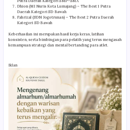
Putra Daerah Kategori SMP–SMA
Dhion (MI Nuris Kota Lumajang) – The Best 1 Putra
Daerah Kategori SD Bawah
Fahrizal (SDN Jogotrunan) – The Best 2 Putra Daerah
Kategori SD Bawah
Keberhasilan ini merupakan hasil kerja keras, latihan
konsisten, serta bimbingan para pelatih yang terus mengasah
kemampuan strategi dan mental bertanding para atlet.
Iklan