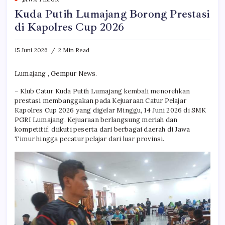
Kuda Putih Lumajang Borong Prestasi
di Kapolres Cup 2026
15 Juni 2026
2 Min Read
Lumajang , Gempur News.
– Klub Catur Kuda Putih Lumajang kembali menorehkan
prestasi membanggakan pada Kejuaraan Catur Pelajar
Kapolres Cup 2026 yang digelar Minggu, 14 Juni 2026 di SMK
PGRI Lumajang. Kejuaraan berlangsung meriah dan
kompetitif, diikuti peserta dari berbagai daerah di Jawa
Timur hingga pecatur pelajar dari luar provinsi.