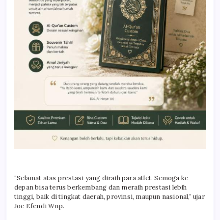
“Selamat atas prestasi yang diraih para atlet. Semoga ke
depan bisa terus berkembang dan meraih prestasi lebih
tinggi, baik di tingkat daerah, provinsi, maupun nasional,” ujar
Joe Efendi Wnp.