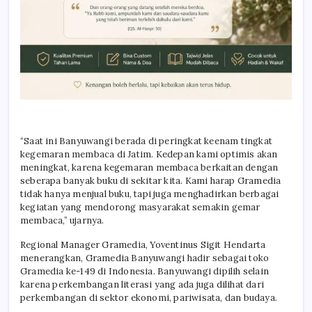
“Saat ini Banyuwangi berada di peringkat keenam tingkat
kegemaran membaca di Jatim. Kedepan kami optimis akan
meningkat, karena kegemaran membaca berkaitan dengan
seberapa banyak buku di sekitar kita. Kami harap Gramedia
tidak hanya menjual buku, tapi juga menghadirkan berbagai
kegiatan yang mendorong masyarakat semakin gemar
membaca,” ujarnya.
Regional Manager Gramedia, Yoventinus Sigit Hendarta
menerangkan, Gramedia Banyuwangi hadir sebagai toko
Gramedia ke-149 di Indonesia. Banyuwangi dipilih selain
karena perkembangan literasi yang ada juga dilihat dari
perkembangan di sektor ekonomi, pariwisata, dan budaya.