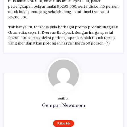
tulis mulai Rp6.900, buku tulis mulai Rp24.800, paket
perlengkapan belajar mulai Rp299.000, serta diskon 15 persen
untuk buku penunjang sekolah dengan minimal transaksi
Rp200.000.
Tak hanya itu, tersedia pula berbagai promo produk unggulan
Gramedia, seperti Eversac Backpack dengan harga spesial
Rp299.000 serta koleksi perlengkapan sekolah Piknik Series
yang mendapatkan potongan harga hingga 50 persen. (*)
Author
Gempur News.com
Follow Me