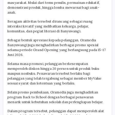
masyarakat. Mulai dari temu penulis, permainan edukatif,
demonstrasi produk, hingga lomba mewarnai bagi anak-
anak.
Beragam aktivitas tersebut dirancang sebagai ruang
interaksi kreatif yang melibatkan keluarga, pelajar,
komunitas, dan pegiat literasi di Banyuwangi.
Sebagai bentuk apresiasi kepada pelanggan, Gramedia
Banyuwangi juga menghadirkan berbagai promo spesial
selama periode Grand Opening yang berlangsung pada 15-17
Juni 2026.
Selama masa promosi, pelanggan berkesempatan
memperoleh diskon hingga 20 persen untuk produk buku
maupun nonbuku. Penawaran tersebut berlaku bagi
pelanggan yang telah tergabung sebagai member MyValue
sesuai syarat dan ketentuan yang berlaku.
Selain promo pembukaan, Gramedia juga menghadirkan
program Back to School dengan berbagai penawaran
menarik untuk kebutuhan sekolah dan perlengkapan belajar.
Dalam program tersebut, pelanggan dapat memperoleh alat