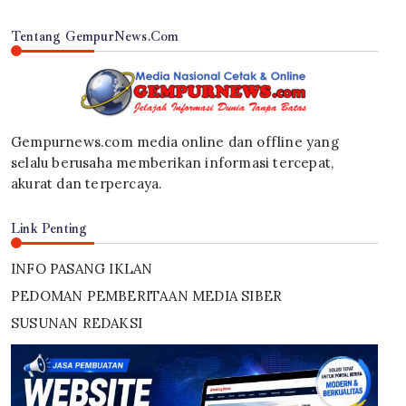
Tentang GempurNews.Com
Gempurnews.com media online dan offline yang
selalu berusaha memberikan informasi tercepat,
akurat dan terpercaya.
Link Penting
INFO PASANG IKLAN
PEDOMAN PEMBERITAAN MEDIA SIBER
SUSUNAN REDAKSI