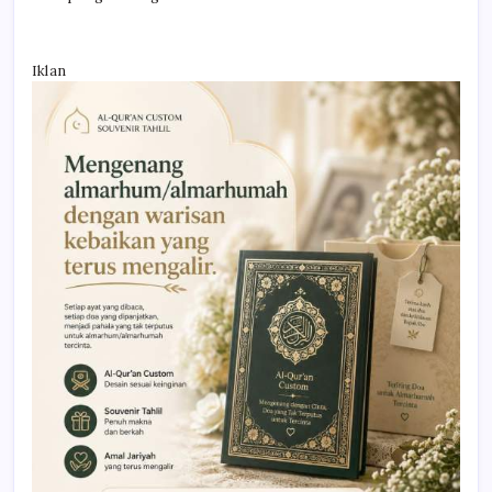
Iklan