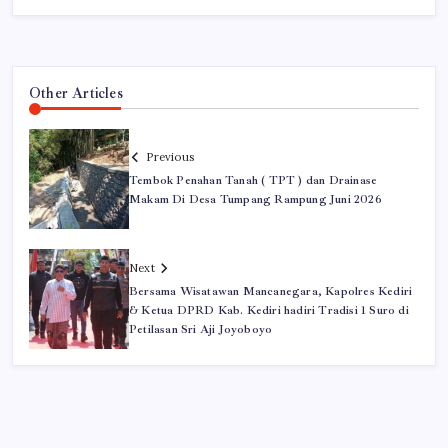
Other Articles
Previous
Tembok Penahan Tanah ( TPT ) dan Drainase
Makam Di Desa Tumpang Rampung Juni 2026
Next
Bersama Wisatawan Mancanegara, Kapolres Kediri
& Ketua DPRD Kab. Kediri hadiri Tradisi 1 Suro di
Petilasan Sri Aji Joyoboyo