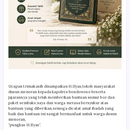
Ucapan trimakasih disampaikan H.Ilyas,tokoh masyarakat
dusun menoran kepada kapolres bondowoso beserta
jajarannya yang telah memberikan bantuan sumur bor dan
paket sembako,saya dan warga merasa bersyukur atas
bantuan yang diberikan,semoga dicatat amal ibadah yang
baik dan bantuan ini sangat bermanfaat untuk warga dusun
menoran,
“pungkas H.Ilyas”.