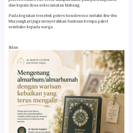
dan kepala desa sekecamatan klabang.
Pada kegiatan tersebut polres bondowoso melalui ibu-ibu
bhayangkari juga menyerahkan bantuan berupa paket
sembako kepada warga.
Iklan