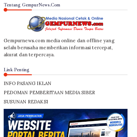
Tentang GempurNews.Com
Gempurnews.com media online dan offline yang
selalu berusaha memberikan informasi tercepat,
akurat dan terpercaya.
Link Penting
INFO PASANG IKLAN
PEDOMAN PEMBERITAAN MEDIA SIBER
SUSUNAN REDAKSI