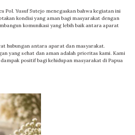
 Pol. Yusuf Sutejo menegaskan bahwa kegiatan ini
iptakan kondisi yang aman bagi masyarakat dengan
bangun komunikasi yang lebih baik antara aparat
erat hubungan antara aparat dan masyarakat.
n yang sehat dan aman adalah prioritas kami. Kami
dampak positif bagi kehidupan masyarakat di Papua