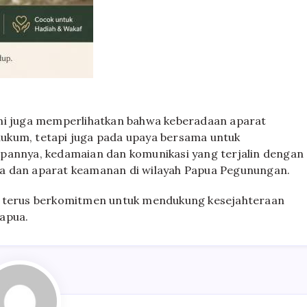
ini juga memperlihatkan bahwa keberadaan aparat
ukum, tetapi juga pada upaya bersama untuk
apannya, kedamaian dan komunikasi yang terjalin dengan
a dan aparat keamanan di wilayah Papua Pegunungan.
5 terus berkomitmen untuk mendukung kesejahteraan
apua.