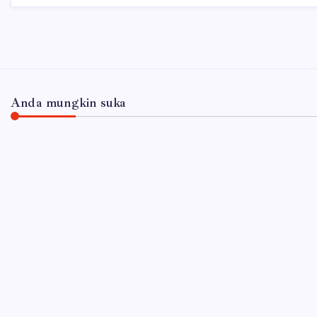
Anda mungkin suka