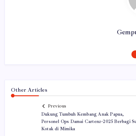
Gempu
Other Articles
Previous
Dukung Tumbuh Kembang Anak Papua,
Personel Ops Damai Cartenz-2025 Berbagi S
Kotak di Mimika