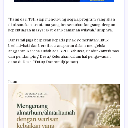
“Kami dari TNI siap mendukung segala program yang akan
dilaksanakan, terutama yang bersentuhan langsung dengan
kepentingan masyarakat dan keamanan wilayah,” ucapnya.
Danramil juga berpesan kepada pihak Pemerintah untuk
berhati-hati dan bersifat transparan dalam mengelola
anggaran, karena sudah ada BPD, Babinsa, Bhabinkamtibmas
dan pendamping Desa/Kelurahan dalam hal pengawasan
dana di Desa .”Tutup Danramil(Qomar)
Iklan