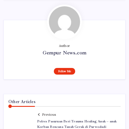
Author
Gempur News.com
Follow Me
Other Articles
Previous
Polres Pasuruan Beri Trauma Healing Anak – anak
Korban Bencana Tanah Gerak di Purwodadi