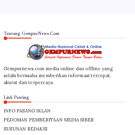
Tentang GempurNews.Com
Gempurnews.com media online dan offline yang
selalu berusaha memberikan informasi tercepat,
akurat dan terpercaya.
Link Penting
INFO PASANG IKLAN
PEDOMAN PEMBERITAAN MEDIA SIBER
SUSUNAN REDAKSI