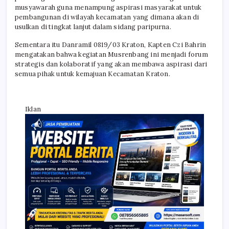
musyawarah guna menampung aspirasi masyarakat untuk
pembangunan di wilayah kecamatan yang dimana akan di
usulkan di tingkat lanjut dalam sidang paripurna.
Sementara itu Danramil 0819/03 Kraton, Kapten Czi Bahrin
mengatakan bahwa kegiatan Musrenbang ini menjadi forum
strategis dan kolaboratif yang akan membawa aspirasi dari
semua pihak untuk kemajuan Kecamatan Kraton.
Iklan