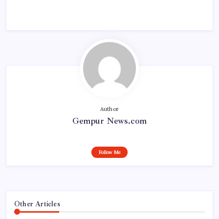
Author
Gempur News.com
Follow Me
Other Articles