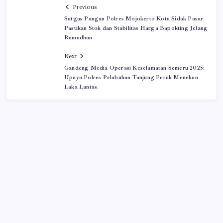
Previous
Satgas Pangan Polres Mojokerto Kota Sidak Pasar
Pastikan Stok dan Stabilitas Harga Bapokting Jelang
Ramadhan
Next
Gandeng Media Operasi Keselamatan Semeru 2025:
Upaya Polres Pelabuhan Tanjung Perak Menekan
Laka Lantas.
Iklan