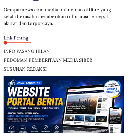
Gempurnews.com media online dan offline yang
selalu berusaha memberikan informasi tercepat,
akurat dan terpercaya.
Link Penting
INFO PASANG IKLAN
PEDOMAN PEMBERITAAN MEDIA SIBER
SUSUNAN REDAKSI