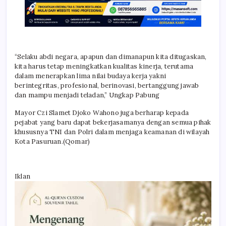
“Selaku abdi negara, apapun dan dimanapun kita ditugaskan,
kita harus tetap meningkatkan kualitas kinerja, terutama
dalam menerapkan lima nilai budaya kerja yakni
berintegritas, profesional, berinovasi, bertanggung jawab
dan mampu menjadi teladan,” Ungkap Pabung
Mayor Czi Slamet Djoko Wahono juga berharap kepada
pejabat yang baru dapat bekerjasamanya dengan semua pihak
khususnya TNI dan Polri dalam menjaga keamanan di wilayah
Kota Pasuruan.(Qomar)
Iklan