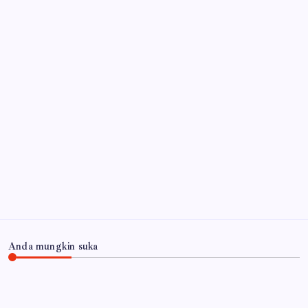
Anda mungkin suka