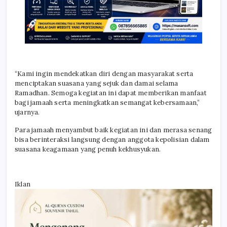
“Kami ingin mendekatkan diri dengan masyarakat serta
menciptakan suasana yang sejuk dan damai selama
Ramadhan. Semoga kegiatan ini dapat memberikan manfaat
bagi jamaah serta meningkatkan semangat kebersamaan,”
ujarnya.
Para jamaah menyambut baik kegiatan ini dan merasa senang
bisa berinteraksi langsung dengan anggota kepolisian dalam
suasana keagamaan yang penuh kekhusyukan.
Iklan