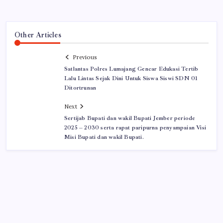
Other Articles
Previous
Satlantas Polres Lumajang Gencar Edukasi Tertib
Lalu Lintas Sejak Dini Untuk Siswa Siswi SDN 01
Ditortrunan
Next
Sertijab Bupati dan wakil Bupati Jember periode
2025 – 2030 serta rapat paripurna penyampaian Visi
Misi Bupati dan wakil Bupati.