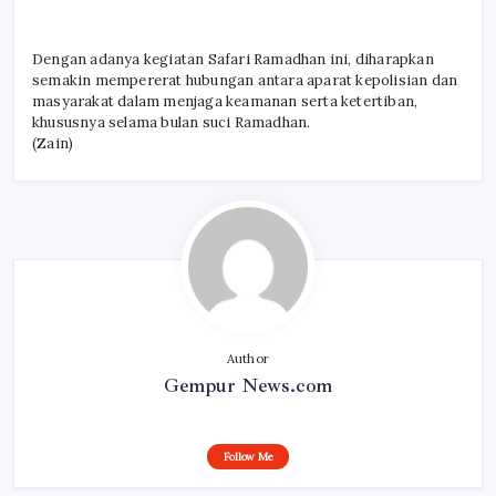
Dengan adanya kegiatan Safari Ramadhan ini, diharapkan
semakin mempererat hubungan antara aparat kepolisian dan
masyarakat dalam menjaga keamanan serta ketertiban,
khususnya selama bulan suci Ramadhan.
(Zain)
Author
Gempur News.com
Follow Me