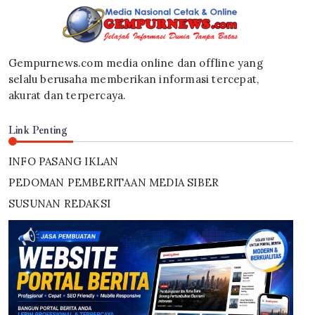
Gempurnews.com media online dan offline yang
selalu berusaha memberikan informasi tercepat,
akurat dan terpercaya.
Link Penting
INFO PASANG IKLAN
PEDOMAN PEMBERITAAN MEDIA SIBER
SUSUNAN REDAKSI