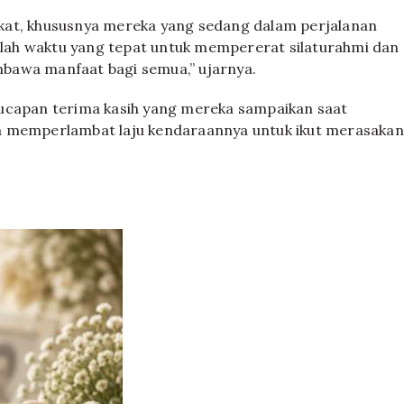
kat, khususnya mereka yang sedang dalam perjalanan
ah waktu yang tepat untuk mempererat silaturahmi dan
bawa manfaat bagi semua,” ujarnya.
 ucapan terima kasih yang mereka sampaikan saat
a memperlambat laju kendaraannya untuk ikut merasakan