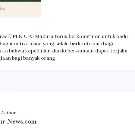
rasi”, PLN UP3 Madura terus berkomitmen untuk hadir
ebagai mitra sosial yang selalu berkontribusi bagi
 nyata bahwa kepedulian dan kebersamaan dapat terjalin
iaan bagi banyak orang.
Author
r News.com