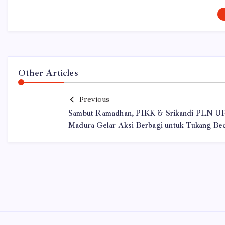
Other Articles
Previous
Sambut Ramadhan, PIKK & Srikandi PLN U
Madura Gelar Aksi Berbagi untuk Tukang Be