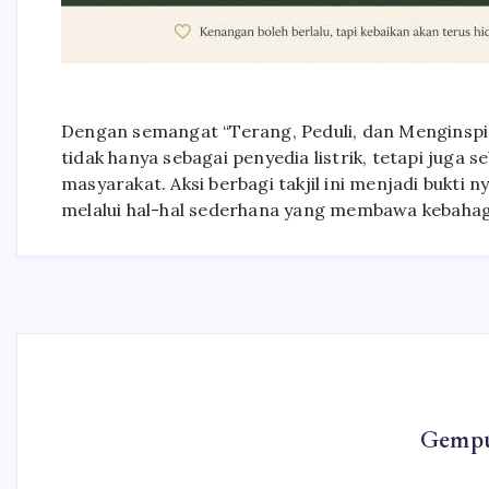
Dengan semangat “Terang, Peduli, dan Menginspi
tidak hanya sebagai penyedia listrik, tetapi juga s
masyarakat. Aksi berbagi takjil ini menjadi bukti
melalui hal-hal sederhana yang membawa kebahag
Gempu