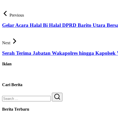
Previous
Gelar Acara Halal Bi Halal DPRD Barito Utara Ber
Next
Serah Terima Jabatan Wakapolres hingga Kapolsek 
Iklan
Cari Berita
Search
Berita Terbaru