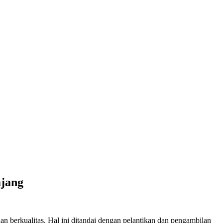
ajang
erkualitas. Hal ini ditandai dengan pelantikan dan pengambilan