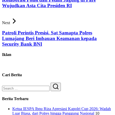
Wujudkan Asta Cita Presiden RI
Next
Patroli Perintis Presisi, Sat Samapta Polres
Lumajang Beri Imbauan Keamanan kepada
Security Bank BNI
Iklan
Cari Berita
Search
Berita Terbaru
Ketua IESPA Ibnu Riza Apresiasi Kapolri Cup 2026: Wadah
Luar Biasa, dari Polres hingga Panggung Nasional
10