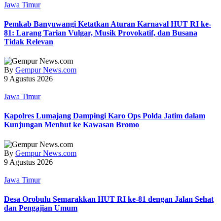
Jawa Timur
Pemkab Banyuwangi Ketatkan Aturan Karnaval HUT RI ke-
81: Larang Tarian Vulgar, Musik Provokatif, dan Busana
Tidak Relevan
By
Gempur News.com
9 Agustus 2026
Jawa Timur
Kapolres Lumajang Dampingi Karo Ops Polda Jatim dalam
Kunjungan Menhut ke Kawasan Bromo
By
Gempur News.com
9 Agustus 2026
Jawa Timur
‎Desa Orobulu Semarakkan HUT RI ke-81 dengan Jalan Sehat
dan Pengajian Umum