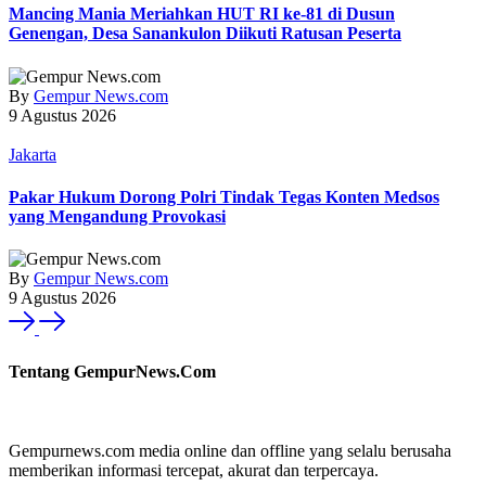
Mancing Mania Meriahkan HUT RI ke-81 di Dusun
Genengan, Desa Sanankulon Diikuti Ratusan Peserta
By
Gempur News.com
9 Agustus 2026
Jakarta
Pakar Hukum Dorong Polri Tindak Tegas Konten Medsos
yang Mengandung Provokasi
By
Gempur News.com
9 Agustus 2026
Tentang GempurNews.Com
Gempurnews.com media online dan offline yang selalu berusaha
memberikan informasi tercepat, akurat dan terpercaya.