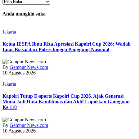
Arsip
Anda mungkin suka
Jakarta
Ketua IESPA Ibnu Riza Apresiasi Kapolri Cup 2026: Wadah
Luar Biasa, dari Polres hingga Panggung Nasional
By
Gempur News.com
10 Agustus 2026
Jakarta
Kapolri Tutup E-sports Kapolri Cup 2026, Ajak Generasi
Muda Jadi Duta Kamtibmas dan Aktif Laporkan Gangguan
Ke 110
By
Gempur News.com
10 Agustus 2026