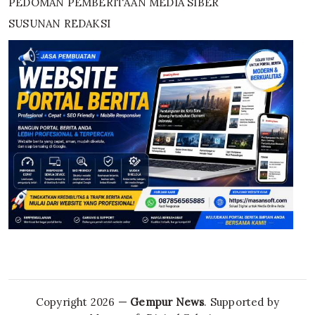
PEDOMAN PEMBERITAAN MEDIA SIBER
SUSUNAN REDAKSI
Copyright 2026 —
Gempur News
. Supported by