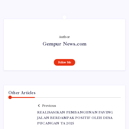
Author
Gempur News.com
Follow Me
Other Articles
Previous
REALISASIKAN PEMBANGUNAN PAVING
JALAN BERDAMPAK POSITIF OLEH DESA
PUCANGAN TA 2025