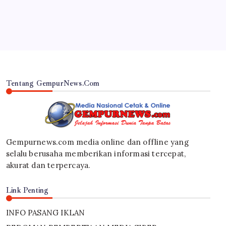
By
Gempur News.com
Tentang GempurNews.Com
Gempurnews.com media online dan offline yang
selalu berusaha memberikan informasi tercepat,
akurat dan terpercaya.
Link Penting
INFO PASANG IKLAN