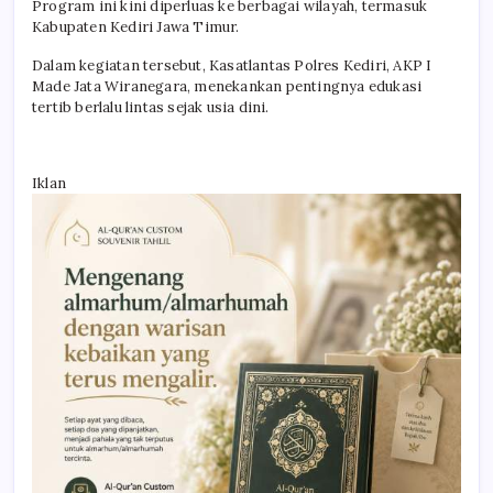
Program ini kini diperluas ke berbagai wilayah, termasuk
Kabupaten Kediri Jawa Timur.
Dalam kegiatan tersebut, Kasatlantas Polres Kediri, AKP I
Made Jata Wiranegara, menekankan pentingnya edukasi
tertib berlalu lintas sejak usia dini.
Iklan