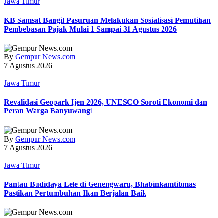
Jawa Timur
KB Samsat Bangil Pasuruan Melakukan Sosialisasi Pemutihan
Pembebasan Pajak Mulai 1 Sampai 31 Agustus 2026
By
Gempur News.com
7 Agustus 2026
Jawa Timur
Revalidasi Geopark Ijen 2026, UNESCO Soroti Ekonomi dan
Peran Warga Banyuwangi
By
Gempur News.com
7 Agustus 2026
Jawa Timur
Pantau Budidaya Lele di Genengwaru, Bhabinkamtibmas
Pastikan Pertumbuhan Ikan Berjalan Baik