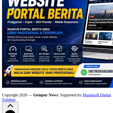
Copyright 2026 —
Gempur News
. Supported by
Masansoft Digital
Solution