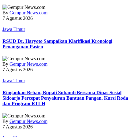
By
Gempur News.com
7 Agustus 2026
Jawa Timur
RSUD Dr. Haryoto Sampaikan Klarifikasi Kronologi
Penanganan Pasien
By
Gempur News.com
7 Agustus 2026
Jawa Timur
Ringankan Beban, Bupati Subandi Bersama Dinas Sosial
Sidoarjo Percepat Penyaluran Bantuan Pangan, Kursi Roda
dan Program RTLH
By
Gempur News.com
7 Agustus 2026