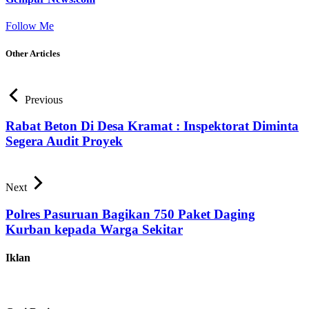
Follow Me
Other Articles
Previous
Rabat Beton Di Desa Kramat : Inspektorat Diminta
Segera Audit Proyek
Next
Polres Pasuruan Bagikan 750 Paket Daging
Kurban kepada Warga Sekitar
Iklan