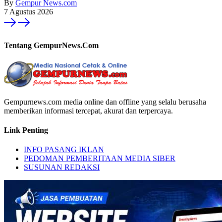
By
Gempur News.com
7 Agustus 2026
Tentang GempurNews.Com
Gempurnews.com media online dan offline yang selalu berusaha
memberikan informasi tercepat, akurat dan terpercaya.
Link Penting
INFO PASANG IKLAN
PEDOMAN PEMBERITAAN MEDIA SIBER
SUSUNAN REDAKSI