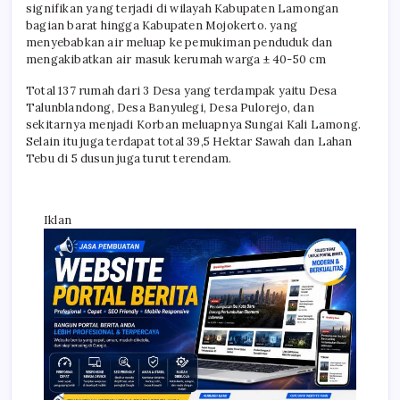
signifikan yang terjadi di wilayah Kabupaten Lamongan
bagian barat hingga Kabupaten Mojokerto. yang
menyebabkan air meluap ke pemukiman penduduk dan
mengakibatkan air masuk kerumah warga ± 40-50 cm
Total 137 rumah dari 3 Desa yang terdampak yaitu Desa
Talunblandong, Desa Banyulegi, Desa Pulorejo, dan
sekitarnya menjadi Korban meluapnya Sungai Kali Lamong.
Selain itu juga terdapat total 39,5 Hektar Sawah dan Lahan
Tebu di 5 dusun juga turut terendam.
Iklan