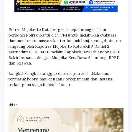
Polres Mojokerto Kota bergerak cepat mengerahkan
personel Polri dibantu oleh TNI untuk melakukan evakuasi
dan membantu masyarakat terdampak banjir. yang dipimpin
langsung oleh Kapolres Mojokerto Kota AKBP Daniel S.
Marunduri S.I.K., M.H. melalui Kapolsek Dawarblandong AKP
Bakir bersama dengan Muspika Kec. Dawarblandong, BPBD
dan relawan.
Langkah-langkah tanggap darurat pun telah dilakukan,
termasuk koordinasi dengan Forkopimcam dan instansi
terkait guna siaga bencana banjir.
Iklan