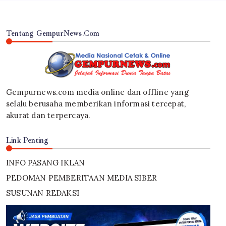
Tentang GempurNews.Com
Gempurnews.com media online dan offline yang
selalu berusaha memberikan informasi tercepat,
akurat dan terpercaya.
Link Penting
INFO PASANG IKLAN
PEDOMAN PEMBERITAAN MEDIA SIBER
SUSUNAN REDAKSI