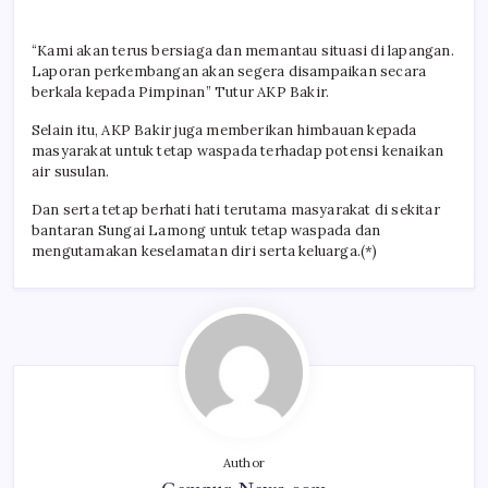
“Kami akan terus bersiaga dan memantau situasi di lapangan.
Laporan perkembangan akan segera disampaikan secara
berkala kepada Pimpinan” Tutur AKP Bakir.
Selain itu, AKP Bakir juga memberikan himbauan kepada
masyarakat untuk tetap waspada terhadap potensi kenaikan
air susulan.
Dan serta tetap berhati hati terutama masyarakat di sekitar
bantaran Sungai Lamong untuk tetap waspada dan
mengutamakan keselamatan diri serta keluarga.(*)
Author