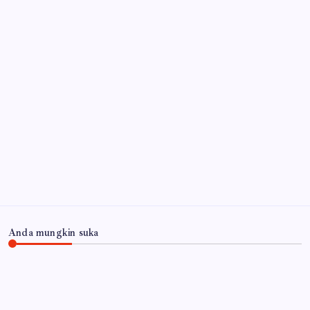
Anda mungkin suka