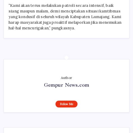
“Kami akan terus melakukan patroli secara intensif, baik
siang maupun malam, demi menciptakan situasi kamtibmas
yang kondusif di seluruh wilayah Kabupaten Lumajang. Kami
harap masyarakat juga proaktif melaporkan jika menemukan
hal-hal mencurigakan,” pungkasnya.
Author
Gempur News.com
Follow Me