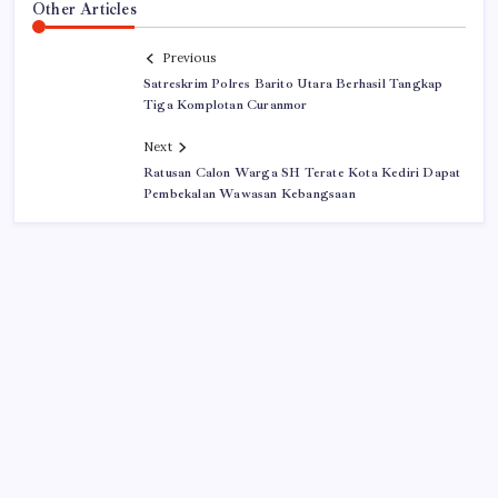
Other Articles
Previous
Satreskrim Polres Barito Utara Berhasil Tangkap
Tiga Komplotan Curanmor
Next
Ratusan Calon Warga SH Terate Kota Kediri Dapat
Pembekalan Wawasan Kebangsaan
Iklan