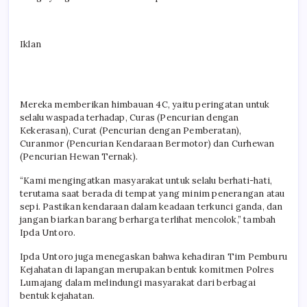
Iklan
Mereka memberikan himbauan 4C, yaitu peringatan untuk
selalu waspada terhadap, Curas (Pencurian dengan
Kekerasan), Curat (Pencurian dengan Pemberatan),
Curanmor (Pencurian Kendaraan Bermotor) dan Curhewan
(Pencurian Hewan Ternak).
“Kami mengingatkan masyarakat untuk selalu berhati-hati,
terutama saat berada di tempat yang minim penerangan atau
sepi. Pastikan kendaraan dalam keadaan terkunci ganda, dan
jangan biarkan barang berharga terlihat mencolok,” tambah
Ipda Untoro.
Ipda Untoro juga menegaskan bahwa kehadiran Tim Pemburu
Kejahatan di lapangan merupakan bentuk komitmen Polres
Lumajang dalam melindungi masyarakat dari berbagai
bentuk kejahatan.