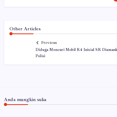
Other Articles
Previous
Diduga Mencuri Mobil R4 Inisial SR Diaman
Polisi
Anda mungkin suka