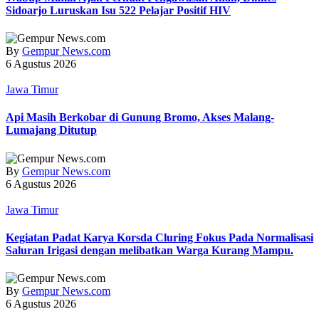
Sidoarjo Luruskan Isu 522 Pelajar Positif HIV
By
Gempur News.com
6 Agustus 2026
Jawa Timur
Api Masih Berkobar di Gunung Bromo, Akses Malang-
Lumajang Ditutup
By
Gempur News.com
6 Agustus 2026
Jawa Timur
Kegiatan Padat Karya Korsda Cluring Fokus Pada Normalisasi
Saluran Irigasi dengan melibatkan Warga Kurang Mampu.
By
Gempur News.com
6 Agustus 2026