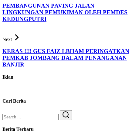
PEMBANGUNAN PAVING JALAN
LINGKUNGAN PEMUKIMAN OLEH PEMDES
KEDUNGPUTRI
Next
KERAS !!!! GUS FAIZ LBHAM PERINGATKAN
PEMKAB JOMBANG DALAM PENANGANAN
BANJIR
Iklan
Cari Berita
Search
Berita Terbaru