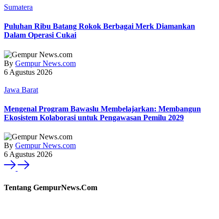
Sumatera
Puluhan Ribu Batang Rokok Berbagai Merk Diamankan
Dalam Operasi Cukai
By
Gempur News.com
6 Agustus 2026
Jawa Barat
Mengenal Program Bawaslu Membelajarkan: Membangun
Ekosistem Kolaborasi untuk Pengawasan Pemilu 2029
By
Gempur News.com
6 Agustus 2026
Tentang GempurNews.Com