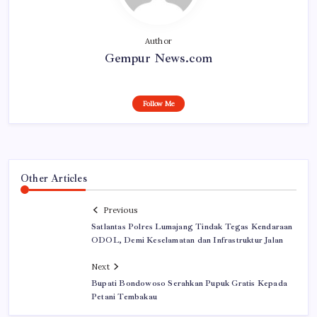
Author
Gempur News.com
Follow Me
Other Articles
Previous
Satlantas Polres Lumajang Tindak Tegas Kendaraan
ODOL, Demi Keselamatan dan Infrastruktur Jalan
Next
Bupati Bondowoso Serahkan Pupuk Gratis Kepada
Petani Tembakau