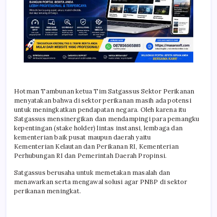
Hotman Tambunan ketua Tim Satgassus Sektor Perikanan
menyatakan bahwa di sektor perikanan masih ada potensi
untuk meningkatkan pendapatan negara. Oleh karena itu
Satgassus mensinergikan dan mendampingi para pemangku
kepentingan (stake holder) lintas instansi, lembaga dan
kementerian baik pusat maupun daerah yaitu
Kementerian Kelautan dan Perikanan RI, Kementerian
Perhubungan RI dan Pemerintah Daerah Propinsi.
Satgassus berusaha untuk memetakan masalah dan
menawarkan serta mengawal solusi agar PNBP di sektor
perikanan meningkat.