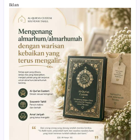
Iklan