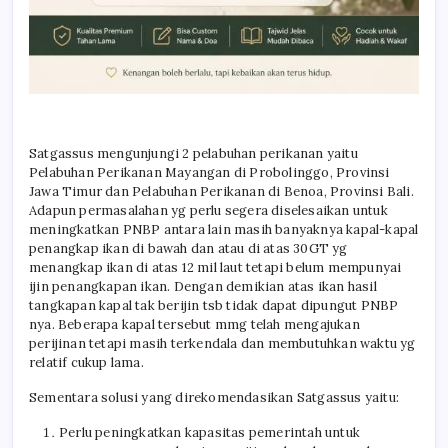
Satgassus mengunjungi 2 pelabuhan perikanan yaitu
Pelabuhan Perikanan Mayangan di Probolinggo, Provinsi
Jawa Timur dan Pelabuhan Perikanan di Benoa, Provinsi Bali.
Adapun permasalahan yg perlu segera diselesaikan untuk
meningkatkan PNBP antara lain masih banyaknya kapal-kapal
penangkap ikan di bawah dan atau di atas 30GT yg
menangkap ikan di atas 12 mil laut tetapi belum mempunyai
ijin penangkapan ikan. Dengan demikian atas ikan hasil
tangkapan kapal tak berijin tsb tidak dapat dipungut PNBP
nya. Beberapa kapal tersebut mmg telah mengajukan
perijinan tetapi masih terkendala dan membutuhkan waktu yg
relatif cukup lama.
Sementara solusi yang direkomendasikan Satgassus yaitu:
Perlu peningkatkan kapasitas pemerintah untuk