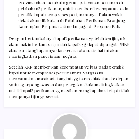
Provinsi akan membuka gerai2 pelayanan perijinan di
pelabuhan2 perikanan, untuk memberi kesempatan pada
pemilik kapal memproses perijinannnya. Dalam waktu
dekat akan dilakukan di Pelabuhan Perikanan Bronjong,
Lamongan, Propinsi Jatim dan juga di Propinsi Bali.
Dengan bertambahnya kapal2 perikanan yg telah berijin, mk
akan makin bertambah jumlah kapal2 yg dapat dipungut PNBP
atas ikan tangkapannya dan secara otomatis hal ini akan
meningkatkan penerimaan negara.
Setelah KKP memberikan kesempatan yg luas pada pemilik
kapal untuk memproses perijinannya, Satgassus
menyarankan masih ada langkah yg harus dilakukan ke depan
yaitu agar pengawasan dan penegakan hukum ditingkatkan
untuk kapal2 perikanan yg masih menangkap ikan tetapi tidak
mempunyai ijin yg sesuai.