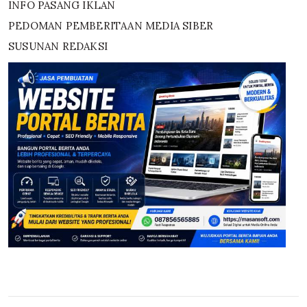
INFO PASANG IKLAN
PEDOMAN PEMBERITAAN MEDIA SIBER
SUSUNAN REDAKSI