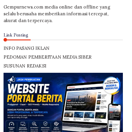
Gempurnews.com media online dan offline yang
selalu berusaha memberikan informasi tercepat,
akurat dan terpercaya.
Link Penting
INFO PASANG IKLAN
PEDOMAN PEMBERITAAN MEDIA SIBER
SUSUNAN REDAKSI