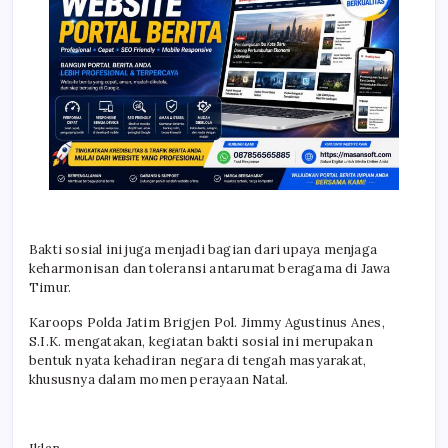
Bakti sosial ini juga menjadi bagian dari upaya menjaga
keharmonisan dan toleransi antarumat beragama di Jawa
Timur.
Karoops Polda Jatim Brigjen Pol. Jimmy Agustinus Anes,
S.I.K. mengatakan, kegiatan bakti sosial ini merupakan
bentuk nyata kehadiran negara di tengah masyarakat,
khususnya dalam momen perayaan Natal.