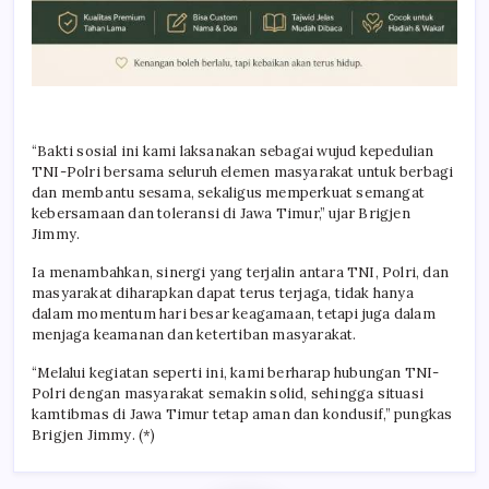
“Bakti sosial ini kami laksanakan sebagai wujud kepedulian
TNI-Polri bersama seluruh elemen masyarakat untuk berbagi
dan membantu sesama, sekaligus memperkuat semangat
kebersamaan dan toleransi di Jawa Timur,” ujar Brigjen
Jimmy.
Ia menambahkan, sinergi yang terjalin antara TNI, Polri, dan
masyarakat diharapkan dapat terus terjaga, tidak hanya
dalam momentum hari besar keagamaan, tetapi juga dalam
menjaga keamanan dan ketertiban masyarakat.
“Melalui kegiatan seperti ini, kami berharap hubungan TNI-
Polri dengan masyarakat semakin solid, sehingga situasi
kamtibmas di Jawa Timur tetap aman dan kondusif,” pungkas
Brigjen Jimmy. (*)