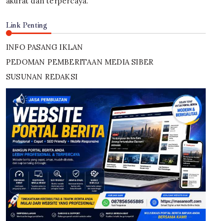
akurat dan terpercaya.
Link Penting
INFO PASANG IKLAN
PEDOMAN PEMBERITAAN MEDIA SIBER
SUSUNAN REDAKSI