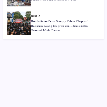
Next
Honda School’er – Scoopy Kalcer Chapter 1
Hadirkan Ruang Ekspresi dan Edukasi untuk
Generasi Muda Batam
Iklan