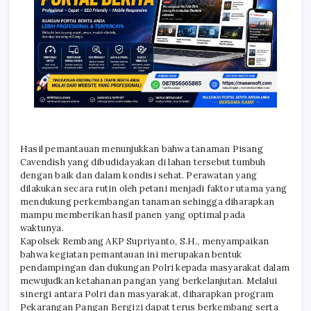
Hasil pemantauan menunjukkan bahwa tanaman Pisang
Cavendish yang dibudidayakan di lahan tersebut tumbuh
dengan baik dan dalam kondisi sehat. Perawatan yang
dilakukan secara rutin oleh petani menjadi faktor utama yang
mendukung perkembangan tanaman sehingga diharapkan
mampu memberikan hasil panen yang optimal pada
waktunya.
Kapolsek Rembang AKP Supriyanto, S.H., menyampaikan
bahwa kegiatan pemantauan ini merupakan bentuk
pendampingan dan dukungan Polri kepada masyarakat dalam
mewujudkan ketahanan pangan yang berkelanjutan. Melalui
sinergi antara Polri dan masyarakat, diharapkan program
Pekarangan Pangan Bergizi dapat terus berkembang serta