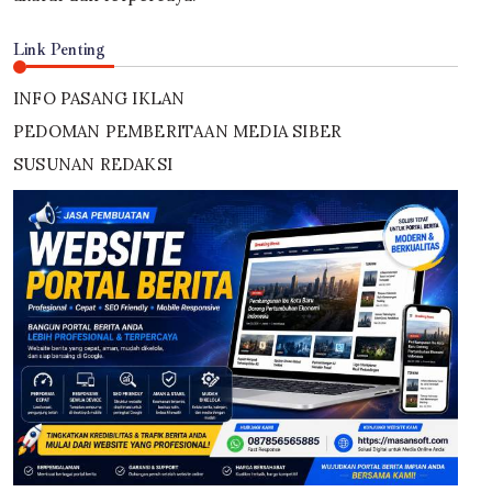
Link Penting
INFO PASANG IKLAN
PEDOMAN PEMBERITAAN MEDIA SIBER
SUSUNAN REDAKSI