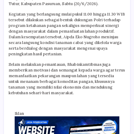
Tutur, Kabupaten Pasuruan, Sabtu (20/6/2026).
Kegiatan yang berlangsung mulai pukul 11.00 hingga 11.30 WIB
tersebut dilakukan sebagai bentuk dukungan Polri terhadap
program ketahanan pangan sekaligus memperkuat sinergi
dengan masyarakat dalam pemanfaatan lahan produktif.
Dalam kesempatan tersebut, Aipda Eko Nugroho meninjau
secara langsung kondisi tanaman cabai yang dikelola warga
serta berdialog dengan masyarakat mengenai upaya
peningkatan hasil pertanian.
Selain melakukan pemantauan, Bhabinkamtibmas juga
memberikan motivasi dan semangat kepada warga agar terus
memanfaatkan pekarangan maupun lahan yang tersedia
untuk menanam berbagai komoditas pangan, khususnya
tanaman yang memiliki nilai ekonomis dan mendukung
kebutuhan sehari-hari masyarakat.
Iklan