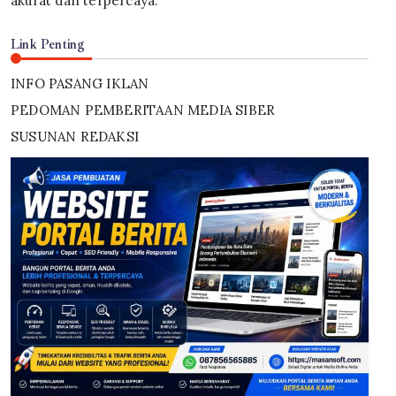
akurat dan terpercaya.
Link Penting
INFO PASANG IKLAN
PEDOMAN PEMBERITAAN MEDIA SIBER
SUSUNAN REDAKSI