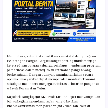
Menurutnya, keterlibatan aktif masyarakat dalam program
Pekarangan Pangan Bergizi sangat penting untuk menjaga
ketersediaan pangan keluarga sekaligus mendukung program
pemerintah dalam mewujudkan ketahanan pangan yang
berkelanjutan. Dengan adanya pemanfaatan lahan secara
optimal, masyarakat dapat memperoleh manfaat ekonomi
sekaligus membantu menjaga stabilitas kebutuhan pangan di
wilayah Kecamatan Tutur.
Kapolsek Nongkojajar AKP Budi Luhur Sedjati menyampaikan
bahwa kegiatan pendampingan yang dilakukan
Bhabinkamtibmas merupakan wujud kehadiran Polri di