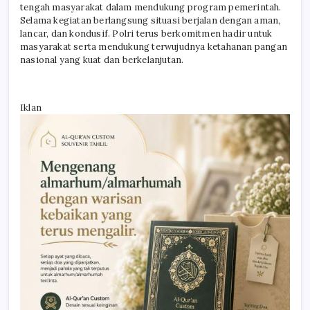
tengah masyarakat dalam mendukung program pemerintah.
Selama kegiatan berlangsung situasi berjalan dengan aman,
lancar, dan kondusif. Polri terus berkomitmen hadir untuk
masyarakat serta mendukung terwujudnya ketahanan pangan
nasional yang kuat dan berkelanjutan.
Iklan