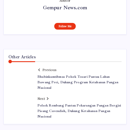
Author
Gempur News.com
Follow Me
Other Articles
Previous
Bhabinkamtibmas Polsek Tosari Pantau Lahan
Bawang Prei, Dukung Program Ketahanan Pangan
Nasional
Next
Polsek Rembang Pantau Pekarangan Pangan Bergizi
Pisang Cavendish, Dukung Ketahanan Pangan
Nasional