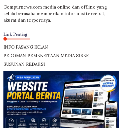
Gempurnews.com media online dan offline yang
selalu berusaha memberikan informasi tercepat,
akurat dan terpercaya.
Link Penting
INFO PASANG IKLAN
PEDOMAN PEMBERITAAN MEDIA SIBER
SUSUNAN REDAKSI