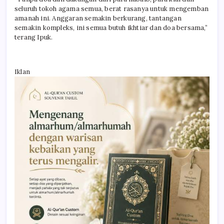
seluruh tokoh agama semua, berat rasanya untuk mengemban
amanah ini. Anggaran semakin berkurang, tantangan
semakin kompleks, ini semua butuh ikhtiar dan doa bersama,”
terang Ipuk.
Iklan