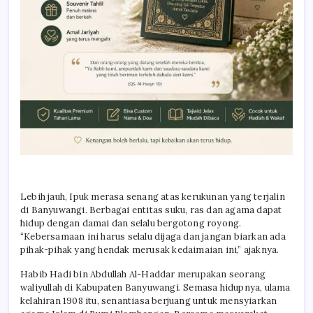
Lebih jauh, Ipuk merasa senang atas kerukunan yang terjalin
di Banyuwangi. Berbagai entitas suku, ras dan agama dapat
hidup dengan damai dan selalu bergotong royong.
“Kebersamaan ini harus selalu dijaga dan jangan biarkan ada
pihak-pihak yang hendak merusak kedaimaian ini,” ajaknya.
Habib Hadi bin Abdullah Al-Haddar merupakan seorang
waliyullah di Kabupaten Banyuwangi. Semasa hidupnya, ulama
kelahiran 1908 itu, senantiasa berjuang untuk mensyiarkan