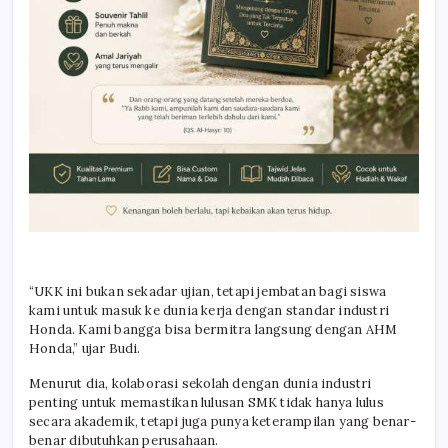
“UKK ini bukan sekadar ujian, tetapi jembatan bagi siswa
kami untuk masuk ke dunia kerja dengan standar industri
Honda. Kami bangga bisa bermitra langsung dengan AHM
Honda,” ujar Budi.
Menurut dia, kolaborasi sekolah dengan dunia industri
penting untuk memastikan lulusan SMK tidak hanya lulus
secara akademik, tetapi juga punya keterampilan yang benar-
benar dibutuhkan perusahaan.