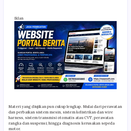
Iklan
Materi yang diujikan pun cukup lengkap. Mulai dari perawatan
dan perbaikan sistem mesin, sistem kelistrikan dan wire
harness, sistem transmisi otomatis atau CVT, perawatan
rangka dan suspensi, hingga diagnosis kerusakan sepeda
motor.