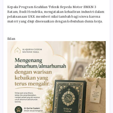
Kepala Program Keahlian Teknik Sepeda Motor SMKN 3
Batam, Budi Hendrika, mengatakan kehadiran industri dalam
pelaksanaan UKK memberi nilai tambah bagi siswa karena
materi yang diuji disesuaikan dengan kebutuhan dunia kerja.
Iklan