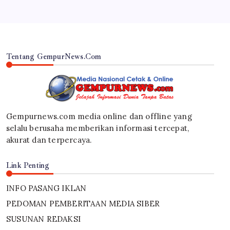
Tentang GempurNews.Com
Gempurnews.com media online dan offline yang
selalu berusaha memberikan informasi tercepat,
akurat dan terpercaya.
Link Penting
INFO PASANG IKLAN
PEDOMAN PEMBERITAAN MEDIA SIBER
SUSUNAN REDAKSI