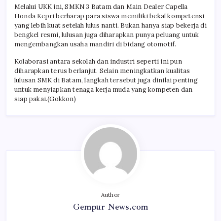
Melalui UKK ini, SMKN 3 Batam dan Main Dealer Capella
Honda Kepri berharap para siswa memiliki bekal kompetensi
yang lebih kuat setelah lulus nanti. Bukan hanya siap bekerja di
bengkel resmi, lulusan juga diharapkan punya peluang untuk
mengembangkan usaha mandiri di bidang otomotif.
Kolaborasi antara sekolah dan industri seperti ini pun
diharapkan terus berlanjut. Selain meningkatkan kualitas
lulusan SMK di Batam, langkah tersebut juga dinilai penting
untuk menyiapkan tenaga kerja muda yang kompeten dan
siap pakai.(Gokkon)
Author
Gempur News.com