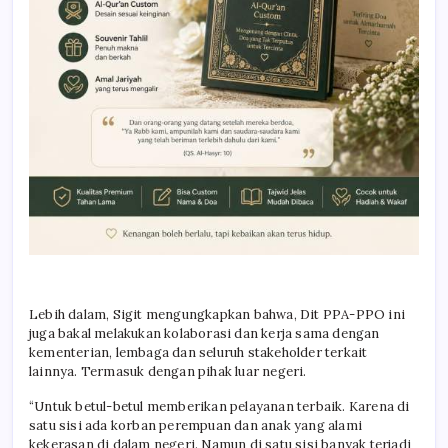
Lebih dalam, Sigit mengungkapkan bahwa, Dit PPA-PPO ini
juga bakal melakukan kolaborasi dan kerja sama dengan
kementerian, lembaga dan seluruh stakeholder terkait
lainnya. Termasuk dengan pihak luar negeri.
“Untuk betul-betul memberikan pelayanan terbaik. Karena di
satu sisi ada korban perempuan dan anak yang alami
kekerasan di dalam negeri. Namun di satu sisi banyak terjadi