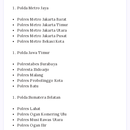
Polda Metro Jaya
Polres Metro Jakarta Barat
Polres Metro Jakarta Timur
Polres Metro Jakarta Utara
Polres Metro Jakarta Pusat
Polres Metro Bekasi Kota
Polda Jawa Timur
Polrestabes Surabaya
Polresta Sidoarjo
Polres Malang
Polres Probolinggo Kota
Polres Batu
Polda Sumatera Selatan
Polres Lahat
Polres Ogan Komering Ulu
Polres Musi Rawas Utara
Polres Ogan Ilir