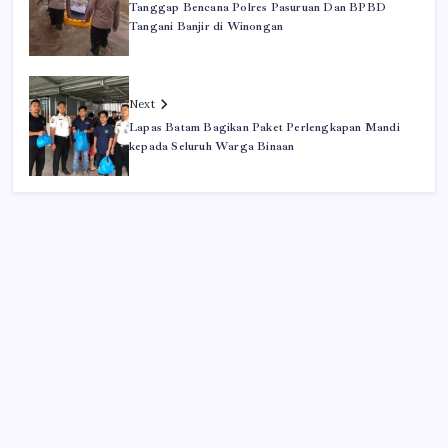
Tanggap Bencana Polres Pasuruan Dan BPBD
Tangani Banjir di Winongan
Next
Lapas Batam Bagikan Paket Perlengkapan Mandi
kepada Seluruh Warga Binaan
Iklan