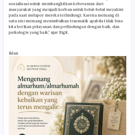
sosialisasi untuk membangkitkan keberanian dari
masyarakat yang menjadi korban untuk betul-betul meyakini
pada saat melapor mereka terlindungi. Karena memang di
satu sisi memang menimbulkan traumatik apabila tidak bisa
kita berikan pelayanan dan perlindungan dengan baik, dan
psikologis yang baik,” ujar Sigit.
Iklan