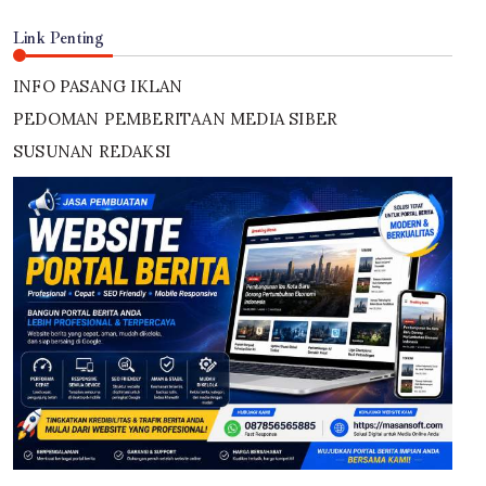
Link Penting
INFO PASANG IKLAN
PEDOMAN PEMBERITAAN MEDIA SIBER
SUSUNAN REDAKSI