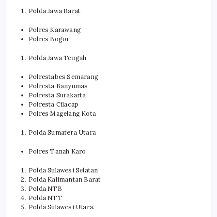
Polda Jawa Barat
Polres Karawang
Polres Bogor
Polda Jawa Tengah
Polrestabes Semarang
Polresta Banyumas
Polresta Surakarta
Polresta Cilacap
Polres Magelang Kota
Polda Sumatera Utara
Polres Tanah Karo
Polda Sulawesi Selatan
Polda Kalimantan Barat
Polda NTB
Polda NTT
Polda Sulawesi Utara.