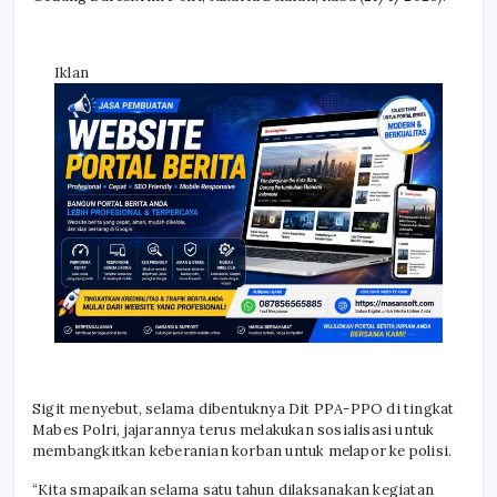
Iklan
Sigit menyebut, selama dibentuknya Dit PPA-PPO di tingkat
Mabes Polri, jajarannya terus melakukan sosialisasi untuk
membangkitkan keberanian korban untuk melapor ke polisi.
“Kita smapaikan selama satu tahun dilaksanakan kegiatan