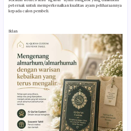
peternak untuk memperkenalkan kualitas ayam peliharaannya
kepada calon pembeli.
Iklan