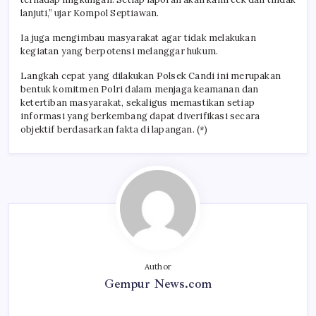
lanjuti,” ujar Kompol Septiawan.
Ia juga mengimbau masyarakat agar tidak melakukan
kegiatan yang berpotensi melanggar hukum.
Langkah cepat yang dilakukan Polsek Candi ini merupakan
bentuk komitmen Polri dalam menjaga keamanan dan
ketertiban masyarakat, sekaligus memastikan setiap
informasi yang berkembang dapat diverifikasi secara
objektif berdasarkan fakta di lapangan. (*)
Author
Gempur News.com