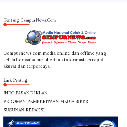
Tentang GempurNews.Com
Gempurnews.com media online dan offline yang
selalu berusaha memberikan informasi tercepat,
akurat dan terpercaya.
Link Penting
INFO PASANG IKLAN
PEDOMAN PEMBERITAAN MEDIA SIBER
SUSUNAN REDAKSI