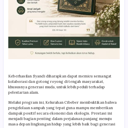
Keberhasilan Syandi diharapkan dapat memicu semangat
kolaborasi dan gotong royong di tengah masyarakat,
khususnya generasi muda, untuk lebih peduli terhadap
pelestarian alam.
Melalui program ini, Kelurahan Cibeber membuktikan bahwa
pengelolaan sampah yang tepat guna mampu memberikan
dampak positif secara ekonomi dan ekologis. Prestasi ini
menjadi bagian penting dalam perjalanan panjang menuju
masa depan lingkungan hidup yang lebih baik bagi generasi