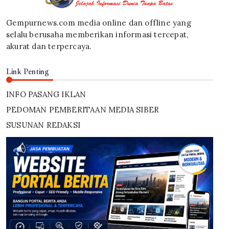
Gempurnews.com media online dan offline yang
selalu berusaha memberikan informasi tercepat,
akurat dan terpercaya.
Link Penting
INFO PASANG IKLAN
PEDOMAN PEMBERITAAN MEDIA SIBER
SUSUNAN REDAKSI