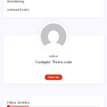
mendatang.
Achmad Syafei
Author
Gempur News.com
Follow Me
Other Articles