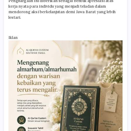
Penghargaan ini diberikan sebagai bentuk apresiasi atas
kerja nyata para individu yang menjadi teladan dalam
mendorong aksi berkelanjutan demi Jawa Barat yang lebih
lestari.
Iklan