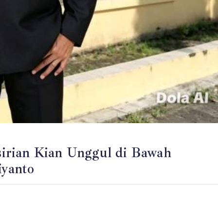
irian Kian Unggul di Bawah
yanto