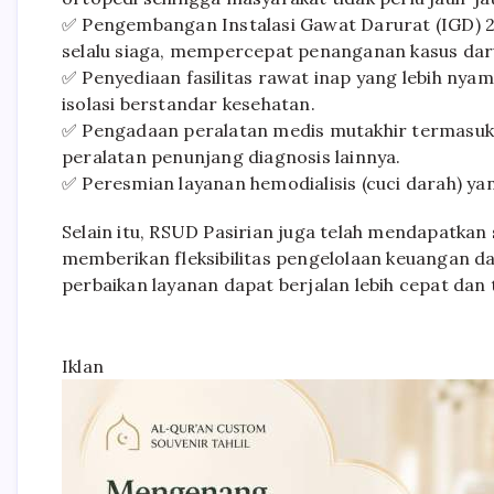
✅ Pengembangan Instalasi Gawat Darurat (IGD) 2
selalu siaga, mempercepat penanganan kasus dar
✅ Penyediaan fasilitas rawat inap yang lebih nyam
isolasi berstandar kesehatan.
✅ Pengadaan peralatan medis mutakhir termasuk m
peralatan penunjang diagnosis lainnya.
✅ Peresmian layanan hemodialisis (cuci darah) yang
Selain itu, RSUD Pasirian juga telah mendapatk
memberikan fleksibilitas pengelolaan keuangan 
perbaikan layanan dapat berjalan lebih cepat dan 
Iklan