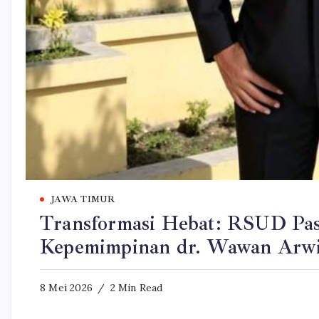
JAWA TIMUR
Transformasi Hebat: RSUD Pas
Kepemimpinan dr. Wawan Arwi
8 Mei 2026
2 Min Read