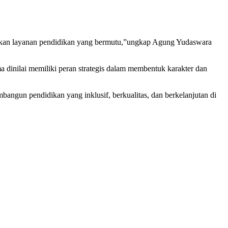
apatkan layanan pendidikan yang bermutu,”ungkap Agung Yudaswara
a dinilai memiliki peran strategis dalam membentuk karakter dan
gun pendidikan yang inklusif, berkualitas, dan berkelanjutan di