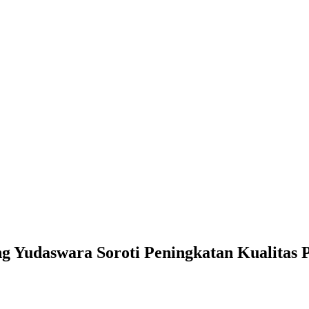
g Yudaswara Soroti Peningkatan Kualitas 