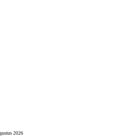
gustus 2026