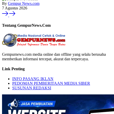
By
Gempur News.com
7 Agustus 2026
Tentang GempurNews.Com
Gempurnews.com media online dan offline yang selalu berusaha
memberikan informasi tercepat, akurat dan terpercaya.
Link Penting
INFO PASANG IKLAN
PEDOMAN PEMBERITAAN MEDIA SIBER
SUSUNAN REDAKSI