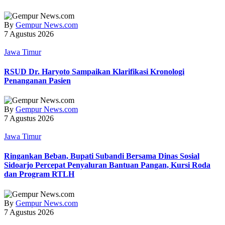
By
Gempur News.com
7 Agustus 2026
Jawa Timur
RSUD Dr. Haryoto Sampaikan Klarifikasi Kronologi
Penanganan Pasien
By
Gempur News.com
7 Agustus 2026
Jawa Timur
Ringankan Beban, Bupati Subandi Bersama Dinas Sosial
Sidoarjo Percepat Penyaluran Bantuan Pangan, Kursi Roda
dan Program RTLH
By
Gempur News.com
7 Agustus 2026