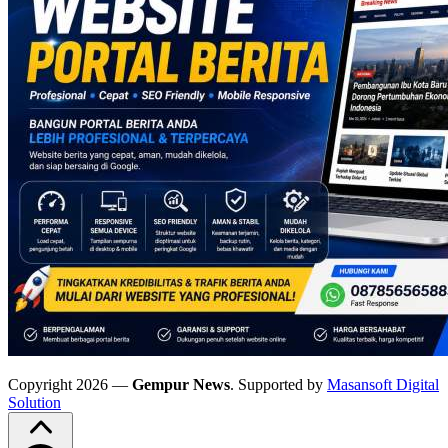
Copyright 2026 —
Gempur News
. Supported by
Masansoft Digital
Solution