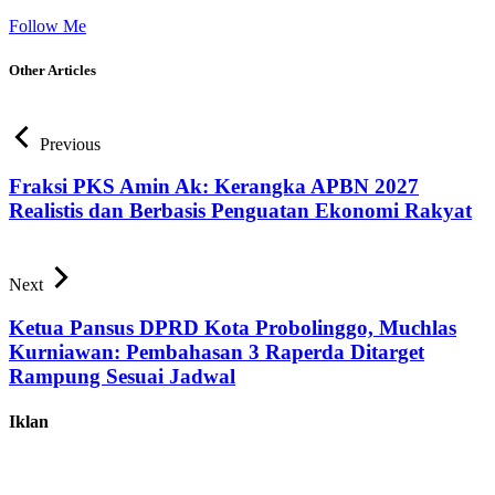
Follow Me
Other Articles
Previous
Fraksi PKS Amin Ak: Kerangka APBN 2027
Realistis dan Berbasis Penguatan Ekonomi Rakyat
Next
Ketua Pansus DPRD Kota Probolinggo, Muchlas
Kurniawan: Pembahasan 3 Raperda Ditarget
Rampung Sesuai Jadwal
Iklan