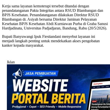
Kerja sama layanan kemoterapi tersebut ditandai dengan
penandatanganan Pakta Integritas antara RSUD Blambangan dan
BPJS Kesehatan. Penandatanganan dilakukan Direktur RSUD
Blambangan dr. Asiyah bersama Direktur Jaminan Pelayanan
Kesehatan BPJS Kesehatan Abdi Kurniawan Purba di Graha Sanusi
Hardjadinata, Universitas Padjadjaran, Bandung, Rabu (20/5/2026).
Bupati Banyuwangi Ipuk Fiestiandani menyebut layanan ini
menjadi langkah penting untuk mendekatkan akses pengobatan
kanker kepada masyarakat.
Iklan