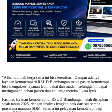
“Alhamdulillah kerja sama ini bisa terealisasi. Dengan adanya
layanan kemoterapi di RSUD Blambangan maka pasien kemoterapi
bisa mengakses layanan lebih dekat dan mudah, sehingga ini dapat
meringankan beban pasien dan keluarga mereka,” kata Ipuk.
Fasilitas layanan kemoterapi di RSUD Blambangan telah disiapkan
sejak tahun 2025, dengan fasilitas lengkap baik dari sisi sarana
prasarana maupun SDM. Selama ini pelayanan kemoterapi bagi