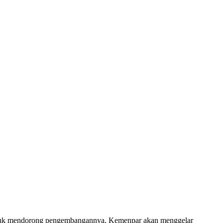
ntuk mendorong pengembangannya, Kemenpar akan menggelar